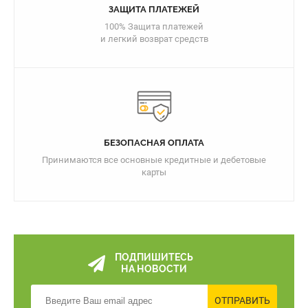
ЗАЩИТА ПЛАТЕЖЕЙ
100% Защита платежей
и легкий возврат средств
БЕЗОПАСНАЯ ОПЛАТА
Принимаются все основные кредитные и дебетовые
карты
ПОДПИШИТЕСЬ
НА НОВОСТИ
ОТПРАВИТЬ