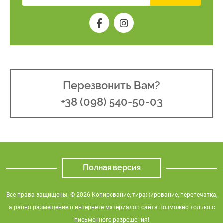
Перезвонить Вам?
+38 (098) 540-50-03
Полная версия
Все права защищены. © 2026 Копирование, тиражирование, перепечатка,
а равно размещение в интернете материалов сайта возможно только с
письменного разрешения!