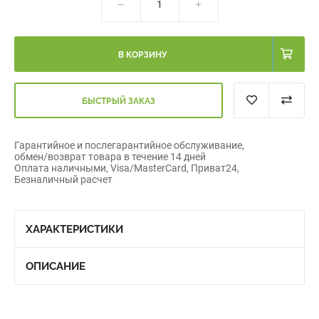
В КОРЗИНУ
БЫСТРЫЙ ЗАКАЗ
Гарантийное и послегарантийное обслуживание,
обмен/возврат товара в течение 14 дней
Оплата наличными, Visa/MasterCard, Приват24,
Безналичный расчет
ХАРАКТЕРИСТИКИ
ОПИСАНИЕ