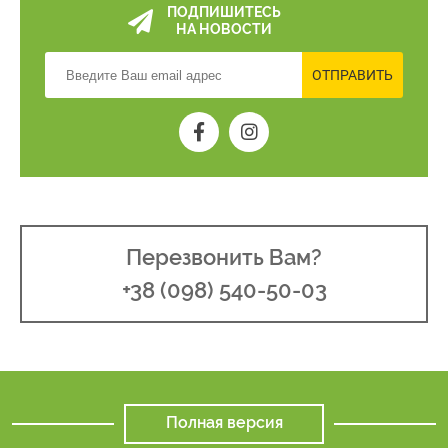
ПОДПИШИТЕСЬ
НА НОВОСТИ
ОТПРАВИТЬ
Перезвонить Вам?
+38 (098) 540-50-03
Полная версия