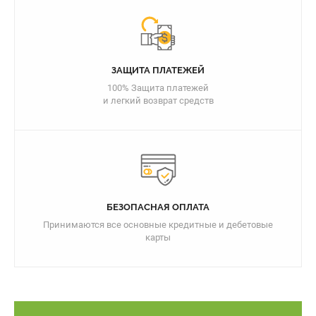
ЗАЩИТА ПЛАТЕЖЕЙ
100% Защита платежей
и легкий возврат средств
БЕЗОПАСНАЯ ОПЛАТА
Принимаются все основные кредитные и дебетовые
карты