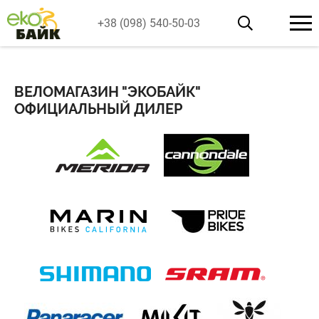
+38 (098) 540-50-03
ВЕЛОМАГАЗИН "ЭКОБАЙК"
ОФИЦИАЛЬНЫЙ ДИЛЕР