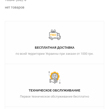
нет товаров
БЕСПЛАТНАЯ ДОСТАВКА
по всей территории Украины при заказе от 1000 грн.
ТЕХНИЧЕСКОЕ ОБСЛУЖИВАНИЕ
Первое техническое обслуживание бесплатно