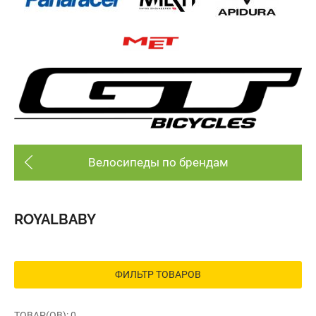
Велосипеды по брендам
ROYALBABY
ФИЛЬТР ТОВАРОВ
ТОВАР(ОВ): 0