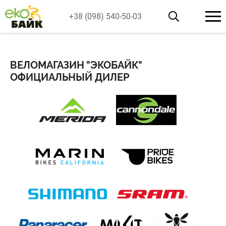
+38 (098) 540-50-03
ВЕЛОМАГАЗИН "ЭКОБАЙК"
ОФИЦИАЛЬНЫЙ ДИЛЕР