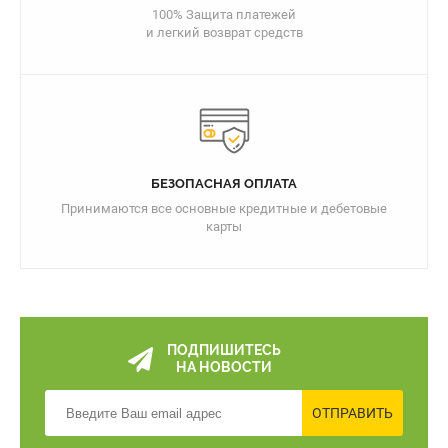
100% Защита платежей
и легкий возврат средств
БЕЗОПАСНАЯ ОПЛАТА
Принимаются все основные кредитные и дебетовые
карты
ПОДПИШИТЕСЬ
НА НОВОСТИ
ОТПРАВИТЬ