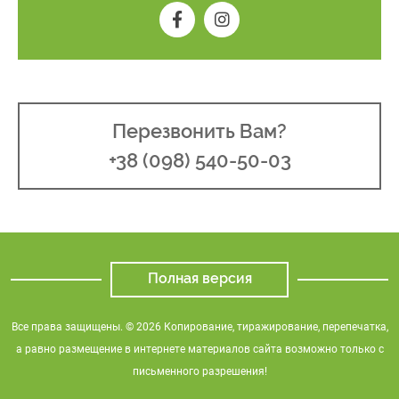
Перезвонить Вам?
+38 (098) 540-50-03
Полная версия
Все права защищены. © 2026 Копирование, тиражирование, перепечатка,
а равно размещение в интернете материалов сайта возможно только с
письменного разрешения!