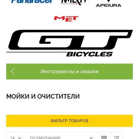
Инструменты и смазки
МОЙКИ И ОЧИСТИТЕЛИ
ФИЛЬТР ТОВАРОВ