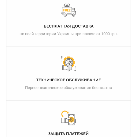
БЕСПЛАТНАЯ ДОСТАВКА
по всей территории Украины при заказе от 1000 грн.
ТЕХНИЧЕСКОЕ ОБСЛУЖИВАНИЕ
Первое техническое обслуживание бесплатно
ЗАЩИТА ПЛАТЕЖЕЙ