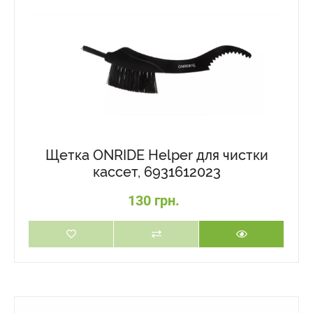
Щетка ONRIDE Helper для чистки
кассет, 6931612023
130 грн.