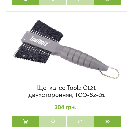
Щетка Ice Toolz C121
двухсторонняя, TOO-62-01
304 грн.