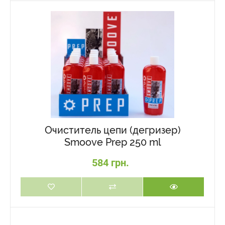
Очиститель цепи (дегризер)
Smoove Prep 250 ml
584 грн.