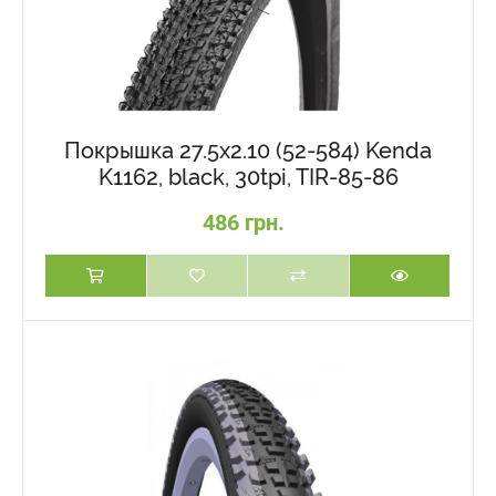
Покрышка 27.5x2.10 (52-584) Kenda
K1162, black, 30tpi, TIR-85-86
486 грн.