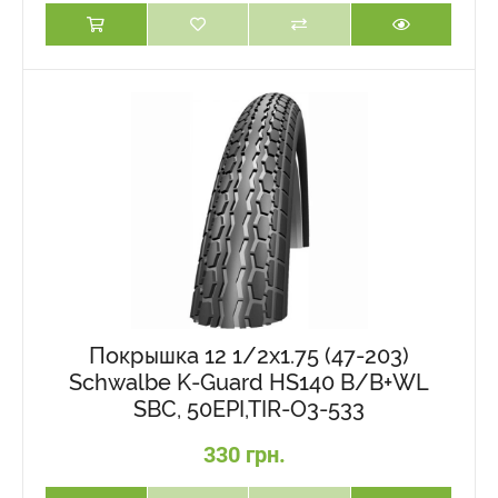
Покрышка 12 1/2x1.75 (47-203)
Schwalbe K-Guard HS140 B/B+WL
SBC, 50EPI,TIR-O3-533
330 грн.