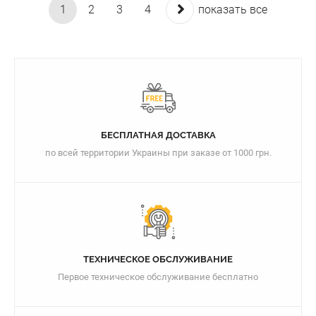
1
2
3
4
показать все
БЕСПЛАТНАЯ ДОСТАВКА
по всей территории Украины при заказе от 1000 грн.
ТЕХНИЧЕСКОЕ ОБСЛУЖИВАНИЕ
Первое техническое обслуживание бесплатно