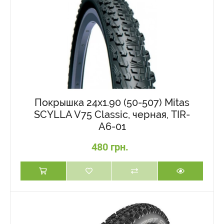
Покрышка 24x1.90 (50-507) Mitas
SCYLLA V75 Classic, черная, TIR-
A6-01
480 грн.