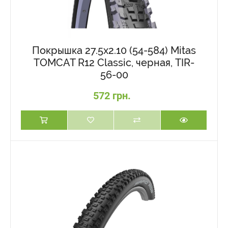
Покрышка 27.5x2.10 (54-584) Mitas
TOMCAT R12 Classic, черная, TIR-
56-00
572 грн.