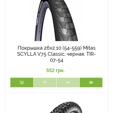
Покрышка 26x2.10 (54-559) Mitas
SCYLLA V75 Classic, черная, TIR-
07-54
552 грн.