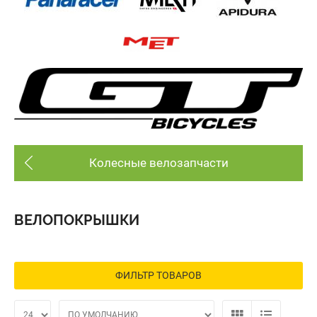
Колесные велозапчасти
ВЕЛОПОКРЫШКИ
ФИЛЬТР ТОВАРОВ