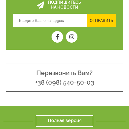
ПОДПИШИТЕСЬ
НА НОВОСТИ
ОТПРАВИТЬ
Перезвонить Вам?
+38 (098) 540-50-03
Полная версия