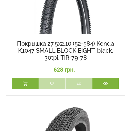
Покрышка 27.5x2.10 (52-584) Kenda
K1047 SMALL BLOCK EIGHT, black,
30tpi, TIR-79-78
628 грн.