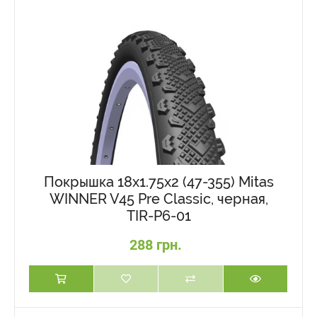
Покрышка 18x1.75x2 (47-355) Mitas
WINNER V45 Pre Classic, черная,
TIR-P6-01
288 грн.