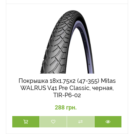
Покрышка 18x1.75x2 (47-355) Mitas
WALRUS V41 Pre Classic, черная,
TIR-P6-02
288 грн.