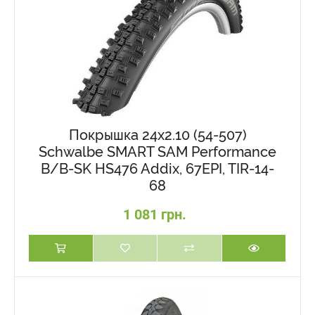
Покрышка 24x2.10 (54-507)
Schwalbe SMART SAM Performance
B/B-SK HS476 Addix, 67EPI, TIR-14-
68
1 081 грн.