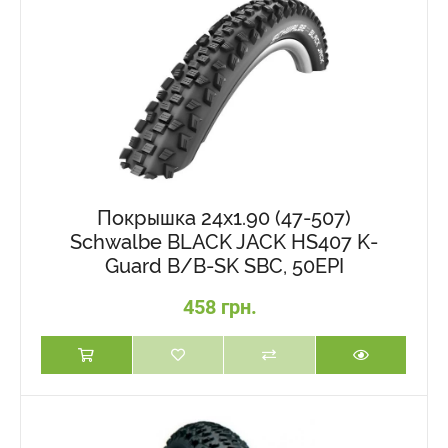
Покрышка 24x1.90 (47-507)
Schwalbe BLACK JACK HS407 K-
Guard B/B-SK SBC, 50EPI
458 грн.