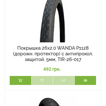
Покрышка 26x2.0 WANDA P1128
(дорожн. протектор) с антипрокол.
защитой. 5мм, TIR-26-017
492 грн.