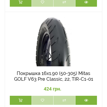
Покрышка 16x1.90 (50-305) Mitas
GOLF V63 Pre Classic, 22, TIR-C1-01
424 грн.