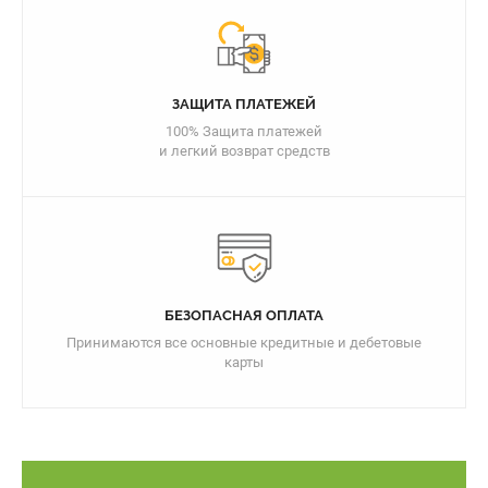
ЗАЩИТА ПЛАТЕЖЕЙ
100% Защита платежей
и легкий возврат средств
БЕЗОПАСНАЯ ОПЛАТА
Принимаются все основные кредитные и дебетовые
карты