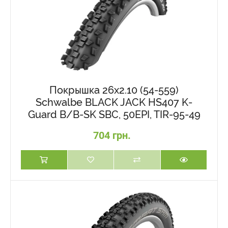
Покрышка 26x2.10 (54-559)
Schwalbe BLACK JACK HS407 K-
Guard B/B-SK SBC, 50EPI, TIR-95-49
704 грн.