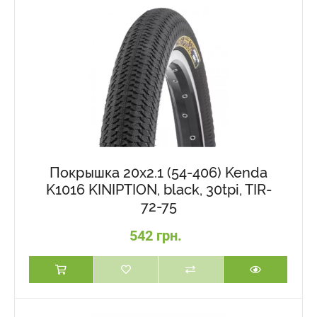
Покрышка 20x2.1 (54-406) Kenda
K1016 KINIPTION, black, 30tpi, TIR-
72-75
542 грн.