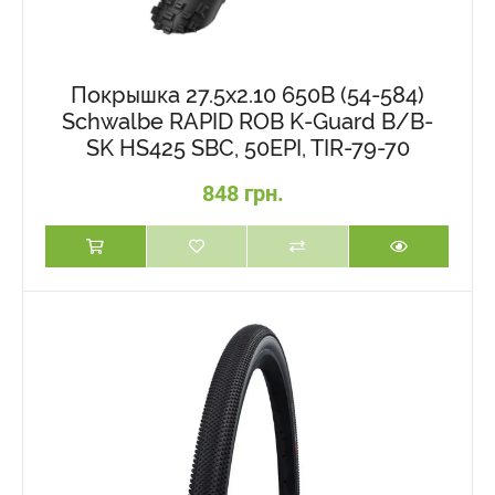
Покрышка 27.5x2.10 650B (54-584)
Schwalbe RAPID ROB K-Guard B/B-
SK HS425 SBC, 50EPI, TIR-79-70
848 грн.