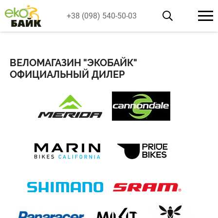
+38 (098) 540-50-03
ВЕЛОМАГАЗИН "ЭКОБАЙК"
ОФИЦИАЛЬНЫЙ ДИЛЕР