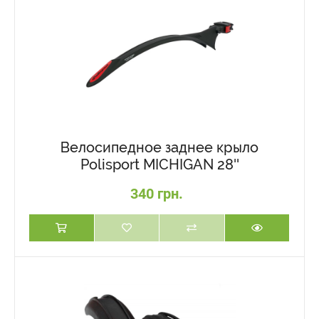
Велосипедное заднее крыло
Polisport MICHIGAN 28''
340 грн.