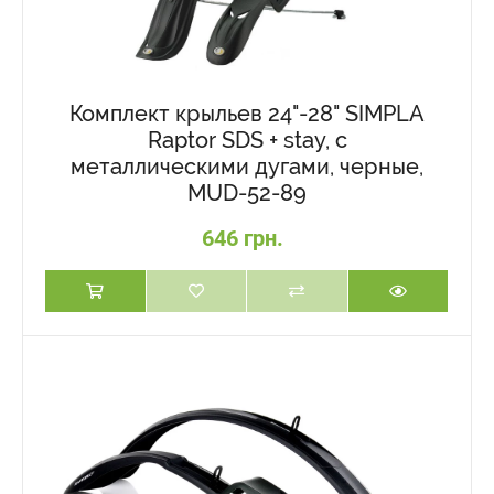
Комплект крыльев 24"-28" SIMPLA
Raptor SDS + stay, с
металлическими дугами, черные,
MUD-52-89
646 грн.