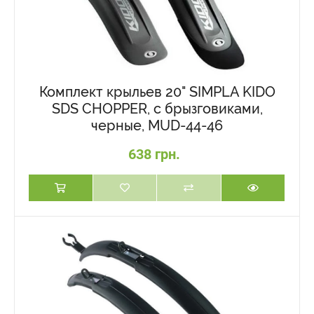
Комплект крыльев 20" SIMPLA KIDO
SDS CHOPPER, с брызговиками,
черные, MUD-44-46
638 грн.