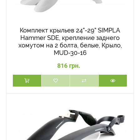
Комплект крыльев 24"-29" SIMPLA
Hammer SDE, крепление заднего
хомутом на 2 болта, белые, Крыло,
MUD-30-16
816 грн.