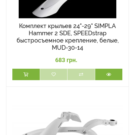
Комплект крыльев 24"-29" SIMPLA
Hammer 2 SDE, SPEEDstrap
быстросъемное крепление, белые,
MUD-30-14
683 грн.