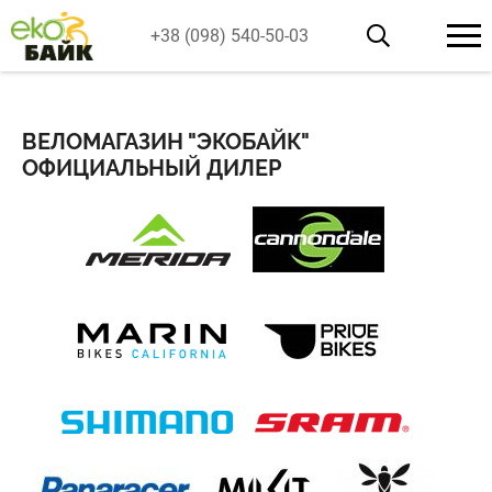
+38 (098) 540-50-03
ВЕЛОМАГАЗИН "ЭКОБАЙК"
ОФИЦИАЛЬНЫЙ ДИЛЕР