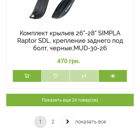
Комплект крыльев 26"-28" SIMPLA
Raptor SDL, крепление заднего под
болт, черные,MUD-30-26
470 грн.
Показать еще 24 товар(ов)
1
2
показать все