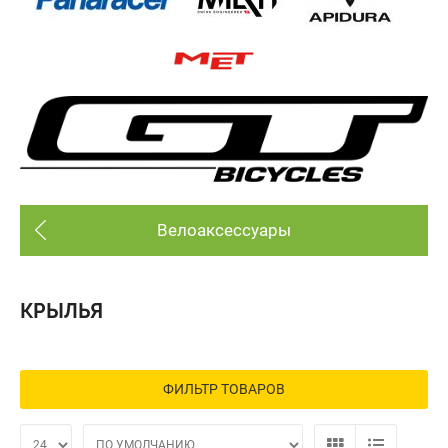
Велоаксессуары
КРЫЛЬЯ
ФИЛЬТР ТОВАРОВ