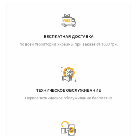
БЕСПЛАТНАЯ ДОСТАВКА
по всей территории Украины при заказе от 1000 грн.
ТЕХНИЧЕСКОЕ ОБСЛУЖИВАНИЕ
Первое техническое обслуживание бесплатно