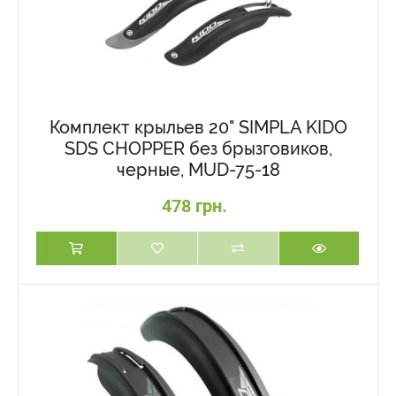
Комплект крыльев 20" SIMPLA KIDO
SDS CHOPPER без брызговиков,
черные, MUD-75-18
478 грн.