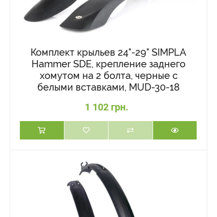
Комплект крыльев 24"-29" SIMPLA
Hammer SDE, крепление заднего
хомутом на 2 болта, черные с
белыми вставками, MUD-30-18
1 102 грн.