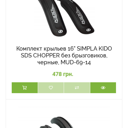
Комплект крыльев 16" SIMPLA KIDO
SDS CHOPPER без брызговиков,
черные, MUD-69-14
478 грн.