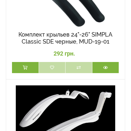
Комплект крыльев 24"-26" SIMPLA
Classic SDE черные, MUD-19-01
292 грн.