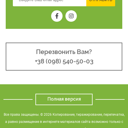
Перезвонить Вам?
+38 (098) 540-50-03
Полная версия
Все права защищены. © 2026 Копирование, тиражирование, перепечатка,
а равно размещение в интернете материалов сайта возможно только с