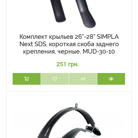
Комплект крыльев 26"-28" SIMPLA
Next SDS, короткая скоба заднего
крепления, черные, MUD-30-10
251 грн.