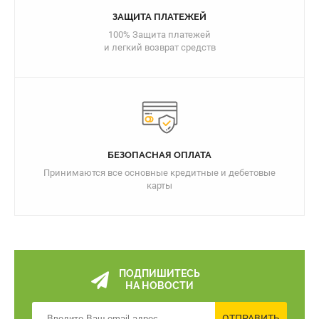
ЗАЩИТА ПЛАТЕЖЕЙ
100% Защита платежей
и легкий возврат средств
БЕЗОПАСНАЯ ОПЛАТА
Принимаются все основные кредитные и дебетовые
карты
ПОДПИШИТЕСЬ
НА НОВОСТИ
ОТПРАВИТЬ