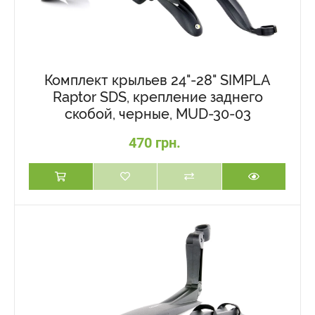
Комплект крыльев 24"-28" SIMPLA
Raptor SDS, крепление заднего
скобой, черные, MUD-30-03
470 грн.