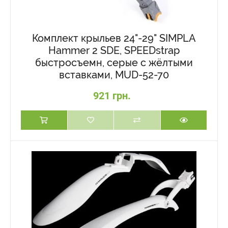
Комплект крыльев 24"-29" SIMPLA
Hammer 2 SDE, SPEEDstrap
быстросъемн, серые с жёлтыми
вставками, MUD-52-70
921 грн.