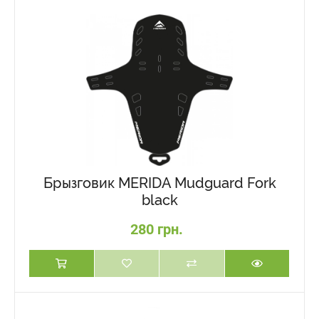
Брызговик MERIDA Mudguard Fork
black
280 грн.