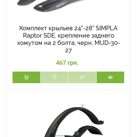
Комплект крыльев 24"-28" SIMPLA
Raptor SDE, крепление заднего
хомутом на 2 болта, черн, MUD-30-
27
467 грн.