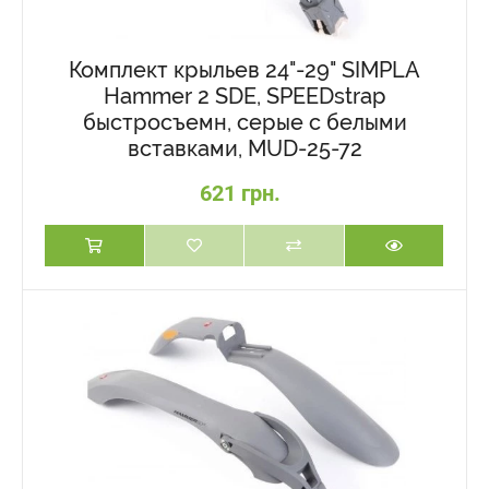
Комплект крыльев 24"-29" SIMPLA
Hammer 2 SDE, SPEEDstrap
быстросъемн, серые с белыми
вставками, MUD-25-72
621 грн.