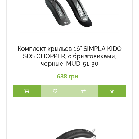
Комплект крыльев 16" SIMPLA KIDO
SDS CHOPPER, с брызговиками,
черные, MUD-51-30
638 грн.