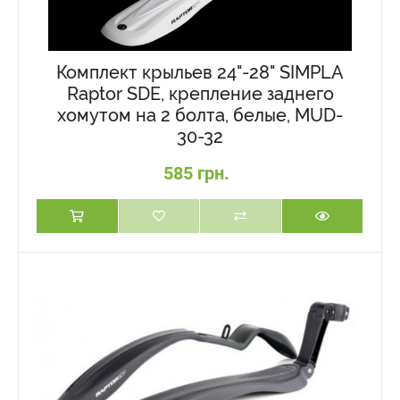
Комплект крыльев 24"-28" SIMPLA
Raptor SDE, крепление заднего
хомутом на 2 болта, белые, MUD-
30-32
585 грн.