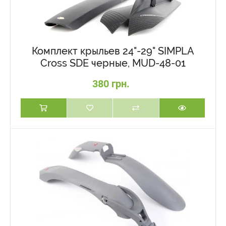
Комплект крыльев 24"-29" SIMPLA
Cross SDE черные, MUD-48-01
380 грн.