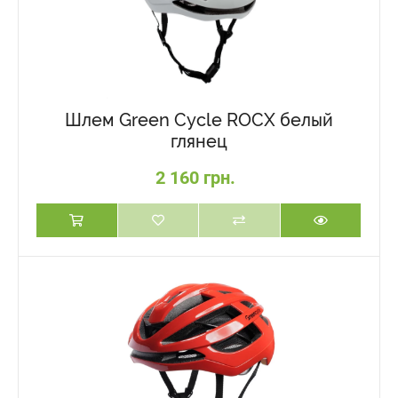
Шлем Green Cycle ROCX белый
глянец
2 160 грн.