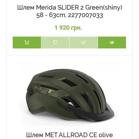
Шлем Merida SLIDER 2 Green(shiny)
58 - 63cm, 2277007033
1 920 грн.
Шлем MET ALLROAD CE olive