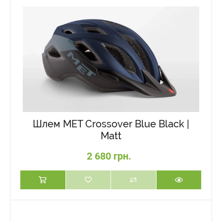
Шлем MET Crossover Blue Black |
Matt
2 680 грн.