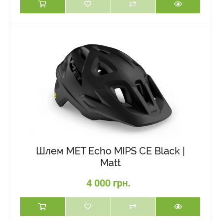
Шлем MET Echo MIPS CE Black |
Matt
4 000 грн.