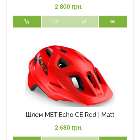
2 800 грн.
Шлем MET Echo CE Red | Matt
2 680 грн.