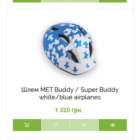
Шлем MET Buddy / Super Buddy
white/blue airplanes
1 320 грн.