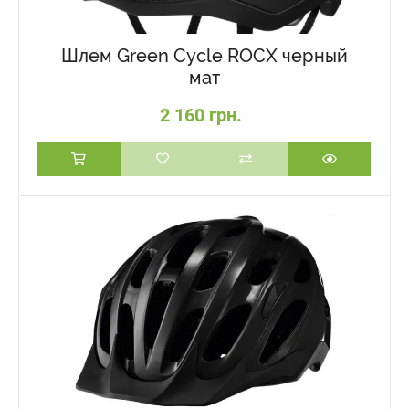
Шлем Green Cycle ROCX черный
мат
2 160 грн.