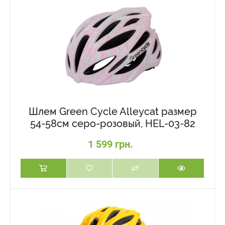
Шлем Green Cycle Alleycat размер
54-58см серо-розовый, HEL-03-82
1 599 грн.