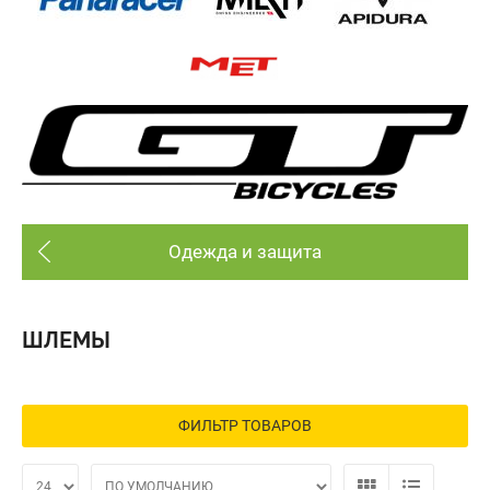
Одежда и защита
ШЛЕМЫ
ФИЛЬТР ТОВАРОВ