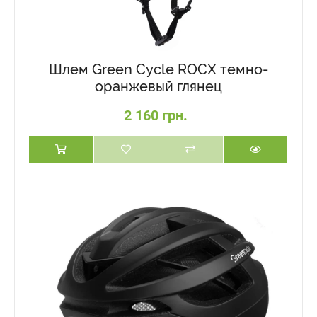
Шлем Green Cycle ROCX темно-
оранжевый глянец
2 160 грн.