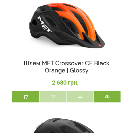
Шлем MET Crossover CE Black
Orange | Glossy
2 680 грн.