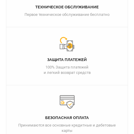
ТЕХНИЧЕСКОЕ ОБСЛУЖИВАНИЕ
Первое техническое обслуживание бесплатно
ЗАЩИТА ПЛАТЕЖЕЙ
100% Защита платежей
и легкий возврат средств
БЕЗОПАСНАЯ ОПЛАТА
Принимаются все основные кредитные и дебетовые
карты