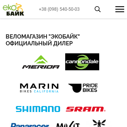
+38 (098) 540-50-03
ВЕЛОМАГАЗИН "ЭКОБАЙК"
ОФИЦИАЛЬНЫЙ ДИЛЕР