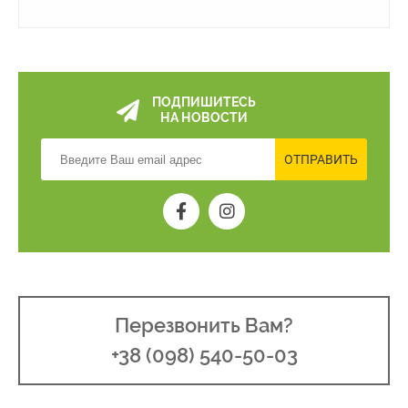
ПОДПИШИТЕСЬ
НА НОВОСТИ
ОТПРАВИТЬ
Перезвонить Вам?
+38 (098) 540-50-03