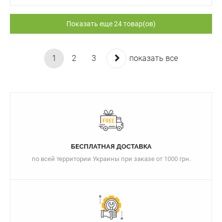
Показать еще 24 товар(ов)
1
2
3
показать все
БЕСПЛАТНАЯ ДОСТАВКА
по всей территории Украины при заказе от 1000 грн.