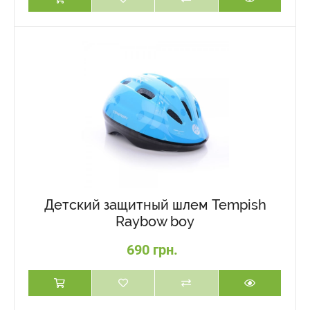
Детский защитный шлем Tempish
Raybow boy
690 грн.