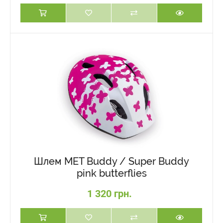
Шлем MET Buddy / Super Buddy
pink butterflies
1 320 грн.