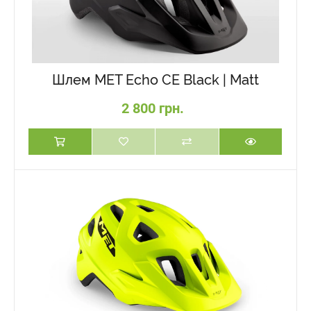
Шлем MET Echo CE Black | Matt
2 800 грн.