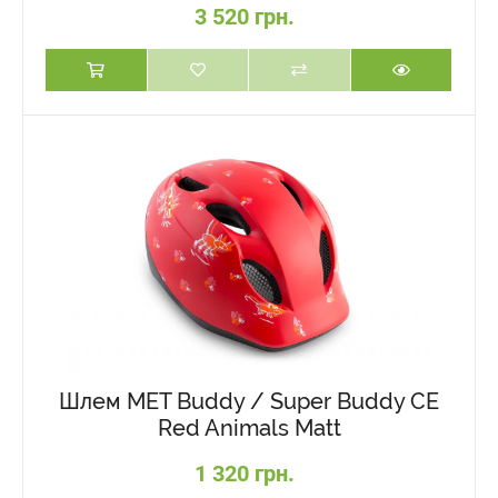
3 520 грн.
Шлем MET Buddy / Super Buddy CE
Red Animals Matt
1 320 грн.