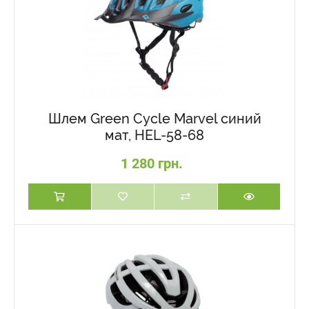
Шлем Green Cycle Marvel синий
мат, HEL-58-68
1 280 грн.