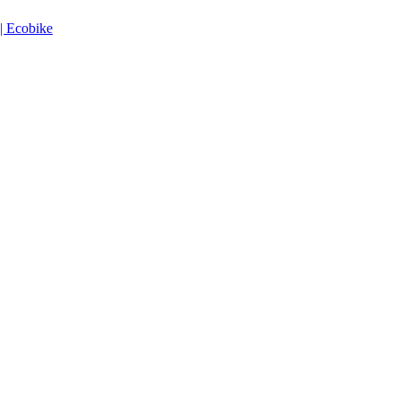
| Ecobike