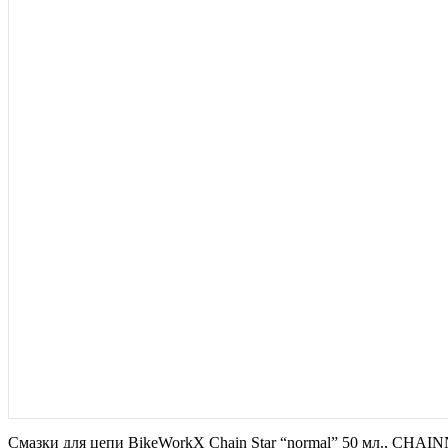
Смазки для цепи BikeWorkX Chain Star “normal” 50 мл., CHAIN