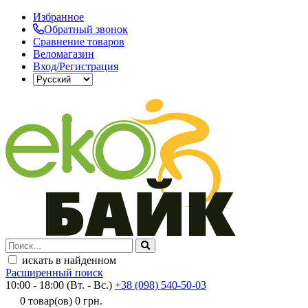
Избранное
Обратный звонок
Сравнение товаров
Веломагазин
Вход/Регистрация
искать в найденном
Расширенный поиск
10:00 - 18:00 (Вт. - Вс.)
+38 (098) 540-50-03
0
товар(ов)
0 грн.