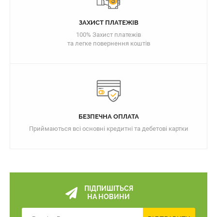
ЗАХИСТ ПЛАТЕЖІВ
100% Захист платежів
та легке повернення коштів
БЕЗПЕЧНА ОПЛАТА
Приймаються всі основні кредитні та дебетові картки
ПІДПИШІТЬСЯ
НА НОВИНИ