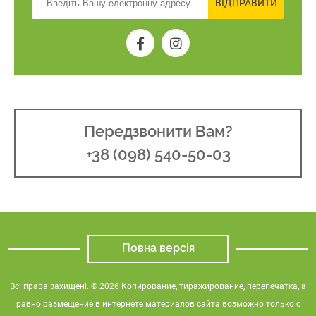
ВІДПРАВИТИ
Передзвонити Вам?
+38 (098) 540-50-03
Повна версія
Всі права захищені. © 2026 Копирование, тиражирование, перепечатка, а
равно размещение в интернете материалов сайта возможно только с