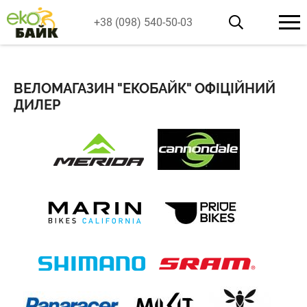
+38 (098) 540-50-03
ВЕЛОМАГАЗИН "ЕКОБАЙК" ОФІЦІЙНИЙ
ДИЛЕР