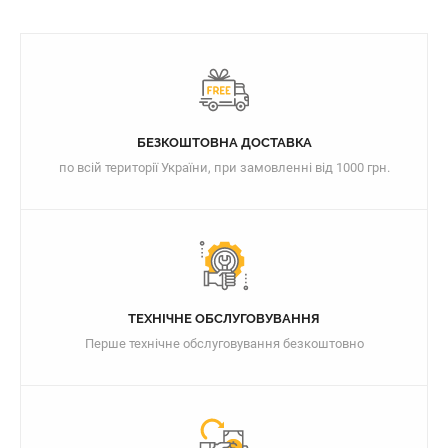
БЕЗКОШТОВНА ДОСТАВКА
по всій території України, при замовленні від 1000 грн.
ТЕХНІЧНЕ ОБСЛУГОВУВАННЯ
Перше технічне обслуговування безкоштовно