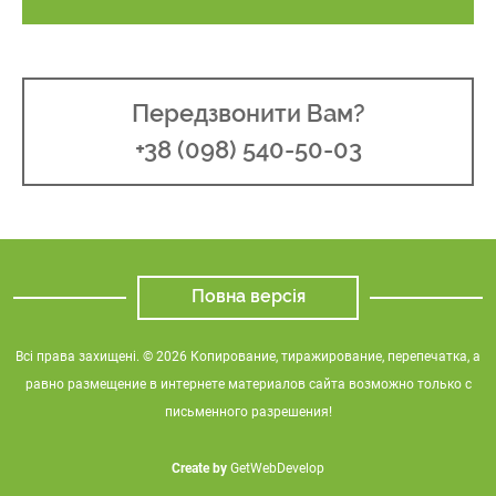
Передзвонити Вам?
+38 (098) 540-50-03
Повна версія
Всі права захищені. © 2026 Копирование, тиражирование, перепечатка, а
равно размещение в интернете материалов сайта возможно только с
письменного разрешения!
Create by
GetWebDevelop