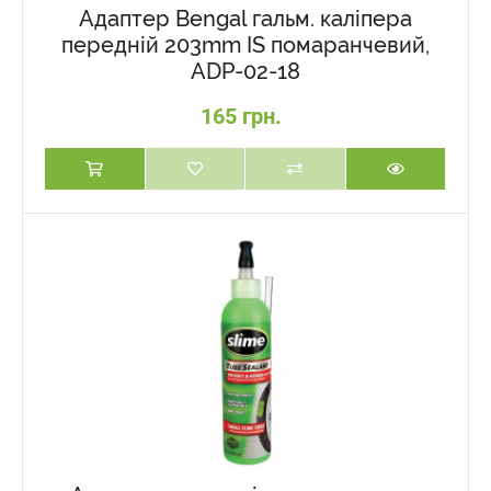
Адаптер Bengal гальм. каліпера
передній 203mm IS помаранчевий,
ADP-02-18
165 грн.