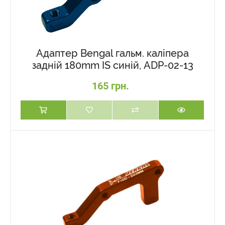
Адаптер Bengal гальм. каліпера
задній 180mm IS синій, ADP-02-13
165 грн.