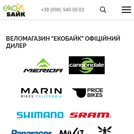
+38 (098) 540-50-03
ВЕЛОМАГАЗИН "ЕКОБАЙК" ОФІЦІЙНИЙ
ДИЛЕР