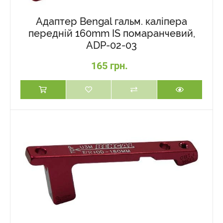
Адаптер Bengal гальм. каліпера
передній 160mm IS помаранчевий,
ADP-02-03
165 грн.