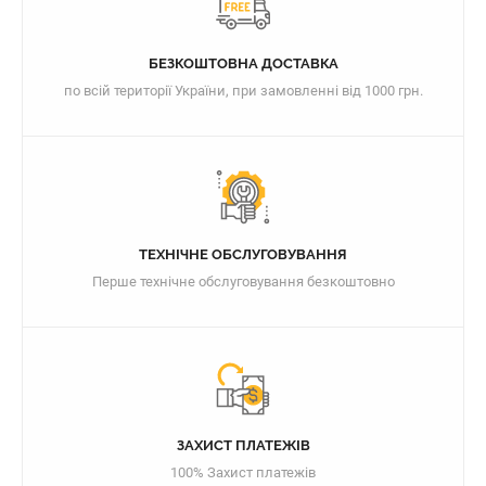
БЕЗКОШТОВНА ДОСТАВКА
по всій території України, при замовленні від 1000 грн.
ТЕХНІЧНЕ ОБСЛУГОВУВАННЯ
Перше технічне обслуговування безкоштовно
ЗАХИСТ ПЛАТЕЖІВ
100% Захист платежів