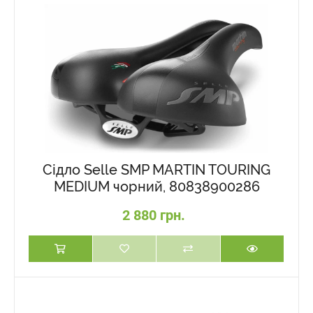
Cідло Selle SMP MARTIN TOURING
MEDIUM чорний, 80838900286
2 880 грн.