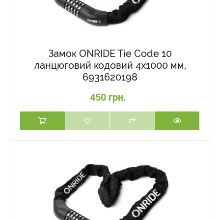
Замок ONRIDE Tie Code 10
ланцюговий кодовий 4x1000 мм,
6931620198
450 грн.