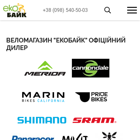
+38 (098) 540-50-03
ВЕЛОМАГАЗИН "ЕКОБАЙК" ОФІЦІЙНИЙ
ДИЛЕР