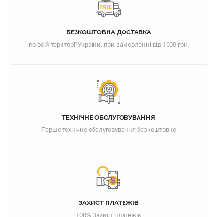
БЕЗКОШТОВНА ДОСТАВКА
по всій території України, при замовленні від 1000 грн.
ТЕХНІЧНЕ ОБСЛУГОВУВАННЯ
Перше технічне обслуговування безкоштовно
ЗАХИСТ ПЛАТЕЖІВ
100% Захист платежів