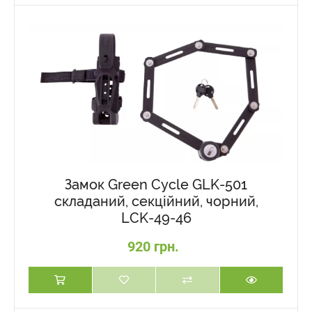
Замок Green Cycle GLK-501
складаний, секційний, чорний,
LCK-49-46
920 грн.