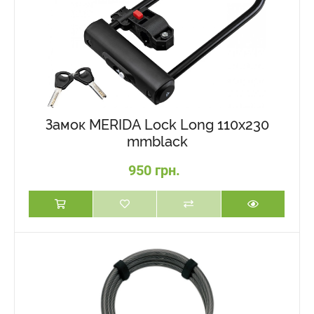
Замок MERIDA Lock Long 110x230
mmblack
950 грн.