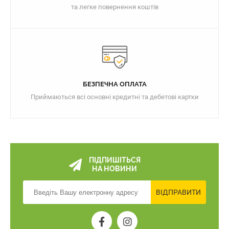
та легке повернення коштів
БЕЗПЕЧНА ОПЛАТА
Приймаються всі основні кредитні та дебетові картки
ПІДПИШІТЬСЯ
НА НОВИНИ
ВІДПРАВИТИ