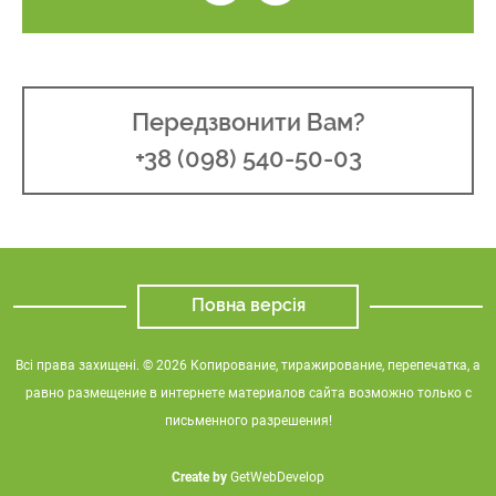
Передзвонити Вам?
+38 (098) 540-50-03
Повна версія
Всі права захищені. © 2026 Копирование, тиражирование, перепечатка, а
равно размещение в интернете материалов сайта возможно только с
письменного разрешения!
Create by
GetWebDevelop