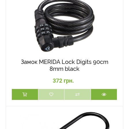
Замок MERIDA Lock Digits 90cm
8mm black
372 грн.