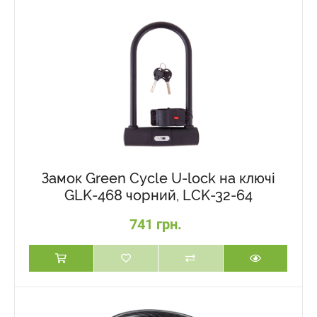
Замок Green Cycle U-lock на ключі
GLK-468 чорний, LCK-32-64
741 грн.