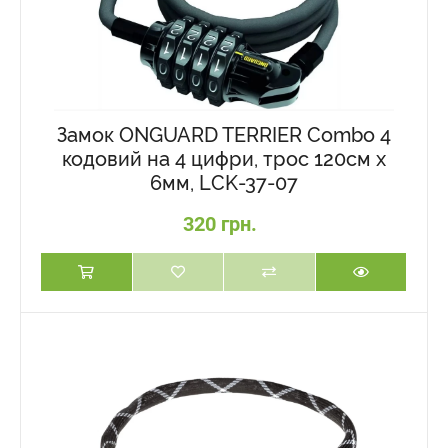
Замок ONGUARD TERRIER Combo 4
кодовий на 4 цифри, трос 120см х
6мм, LCK-37-07
320 грн.