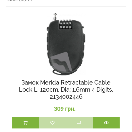
Замок Merida Retractable Cable
Lock L: 120cm, Dia: 1,6mm 4 Digits,
2134002446
309 грн.