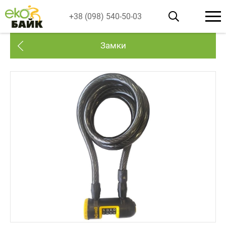
+38 (098) 540-50-03
Замки