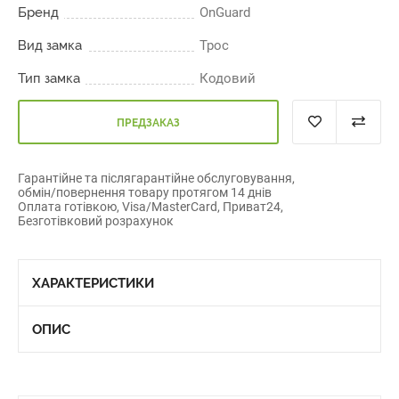
Бренд
OnGuard
Вид замка
Трос
Тип замка
Кодовий
ПРЕДЗАКАЗ
Гарантійне та післягарантійне обслуговування,
обмін/повернення товару протягом 14 днів
Оплата готівкою, Visa/MasterCard, Приват24,
Безготівковий розрахунок
ХАРАКТЕРИСТИКИ
ОПИС