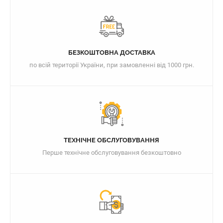
БЕЗКОШТОВНА ДОСТАВКА
по всій території України, при замовленні від 1000 грн.
ТЕХНІЧНЕ ОБСЛУГОВУВАННЯ
Перше технічне обслуговування безкоштовно