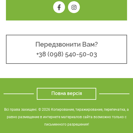
Передзвонити Вам?
+38 (098) 540-50-03
Повна версія
Всі права захищені. © 2026 Копирование, тиражирование, перепечатка, а
равно размещение в интернете материалов сайта возможно только с
письменного разрешения!