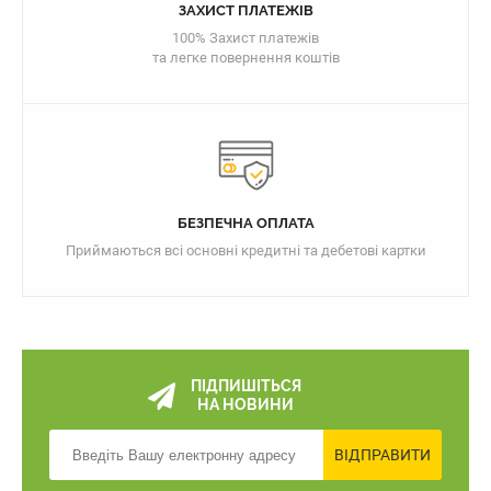
ЗАХИСТ ПЛАТЕЖІВ
100% Захист платежів
та легке повернення коштів
БЕЗПЕЧНА ОПЛАТА
Приймаються всі основні кредитні та дебетові картки
ПІДПИШІТЬСЯ
НА НОВИНИ
ВІДПРАВИТИ