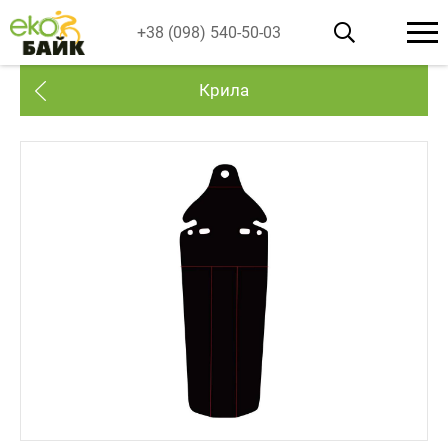
+38 (098) 540-50-03
Крила