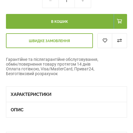
В КОШИК
ШВИДКЕ ЗАМОВЛЕННЯ
Гарантійне та післягарантійне обслуговування,
обмін/повернення товару протягом 14 днів
Оплата готівкою, Visa/MasterCard, Приват24,
Безготівковий розрахунок
ХАРАКТЕРИСТИКИ
ОПИС