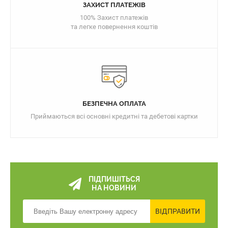
ЗАХИСТ ПЛАТЕЖІВ
100% Захист платежів
та легке повернення коштів
БЕЗПЕЧНА ОПЛАТА
Приймаються всі основні кредитні та дебетові картки
ПІДПИШІТЬСЯ
НА НОВИНИ
ВІДПРАВИТИ