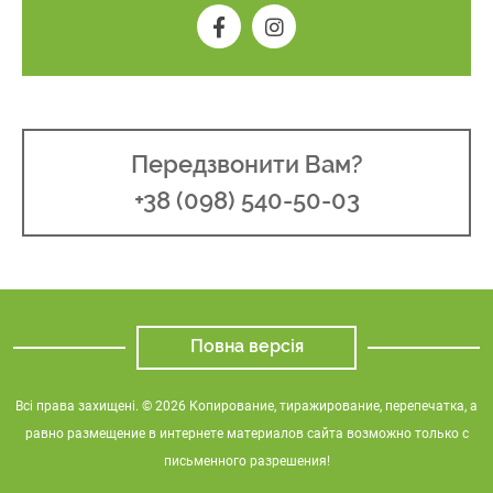
Передзвонити Вам?
+38 (098) 540-50-03
Повна версія
Всі права захищені. © 2026 Копирование, тиражирование, перепечатка, а
равно размещение в интернете материалов сайта возможно только с
письменного разрешения!