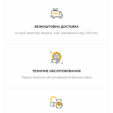
БЕЗКОШТОВНА ДОСТАВКА
по всій території України, при замовленні від 1000 грн.
ТЕХНІЧНЕ ОБСЛУГОВУВАННЯ
Перше технічне обслуговування безкоштовно