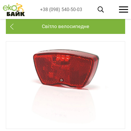
+38 (098) 540-50-03
Світло велосипедне