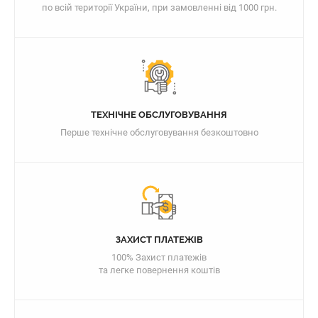
по всій території України, при замовленні від 1000 грн.
ТЕХНІЧНЕ ОБСЛУГОВУВАННЯ
Перше технічне обслуговування безкоштовно
ЗАХИСТ ПЛАТЕЖІВ
100% Захист платежів
та легке повернення коштів