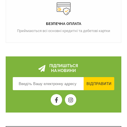
БЕЗПЕЧНА ОПЛАТА
Приймаються всі основні кредитні та дебетові картки
ПІДПИШІТЬСЯ
НА НОВИНИ
ВІДПРАВИТИ