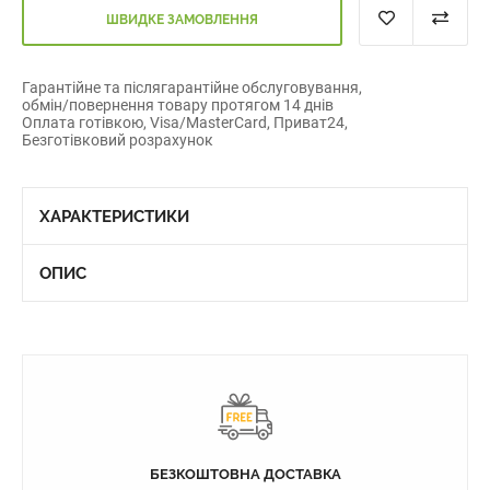
ШВИДКЕ ЗАМОВЛЕННЯ
Гарантійне та післягарантійне обслуговування,
обмін/повернення товару протягом 14 днів
Оплата готівкою, Visa/MasterCard, Приват24,
Безготівковий розрахунок
ХАРАКТЕРИСТИКИ
ОПИС
БЕЗКОШТОВНА ДОСТАВКА