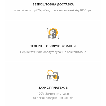
БЕЗКОШТОВНА ДОСТАВКА
по всій території України, при замовленні від 1000 грн.
ТЕХНІЧНЕ ОБСЛУГОВУВАННЯ
Перше технічне обслуговування безкоштовно
ЗАХИСТ ПЛАТЕЖІВ
100% Захист платежів
та легке повернення коштів