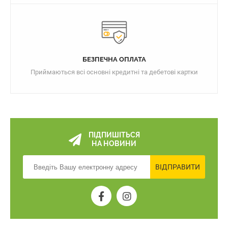
БЕЗПЕЧНА ОПЛАТА
Приймаються всі основні кредитні та дебетові картки
ПІДПИШІТЬСЯ
НА НОВИНИ
ВІДПРАВИТИ