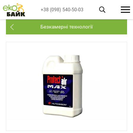
+38 (098) 540-50-03
Безкамерні технології