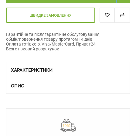
ШВИДКЕ ЗАМОВЛЕННЯ
Гарантійне та післягарантійне обслуговування,
обмін/повернення товару протягом 14 днів
Оплата готівкою, Visa/MasterCard, Приват24,
Безготівковий розрахунок
ХАРАКТЕРИСТИКИ
ОПИС