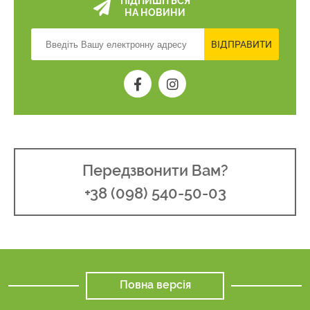
ПІДПИШІТЬСЯ
НА НОВИНИ
ВІДПРАВИТИ
Передзвонити Вам?
+38 (098) 540-50-03
Повна версія