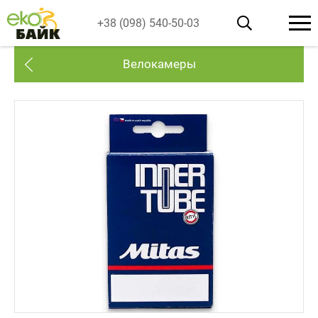
+38 (098) 540-50-03
Велокамеры