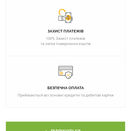
ЗАХИСТ ПЛАТЕЖІВ
100% Захист платежів
та легке повернення коштів
БЕЗПЕЧНА ОПЛАТА
Приймаються всі основні кредитні та дебетові картки