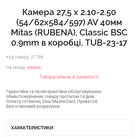
Камера 27,5 x 2.10-2.50
(54/62x584/597) AV 40мм
Mitas (RUBENA), Classic BSC
0.9mm в коробці, TUB-23-17
Код товару:
21796
немає
На складі:
Товару немає в наявності
Гарантійне та післягарантійне обслуговування,
обмін/повернення товару протягом 14 днів
Оплата готівкою, Visa/MasterCard, Приват24,
Безготівковий розрахунок
ХАРАКТЕРИСТИКИ