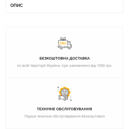
ОПИС
БЕЗКОШТОВНА ДОСТАВКА
по всій території України, при замовленні від 1000 грн.
ТЕХНІЧНЕ ОБСЛУГОВУВАННЯ
Перше технічне обслуговування безкоштовно