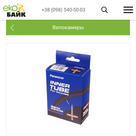
+38 (098) 540-50-03
Велокамеры