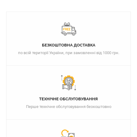
БЕЗКОШТОВНА ДОСТАВКА
по всій території України, при замовленні від 1000 грн.
ТЕХНІЧНЕ ОБСЛУГОВУВАННЯ
Перше технічне обслуговування безкоштовно