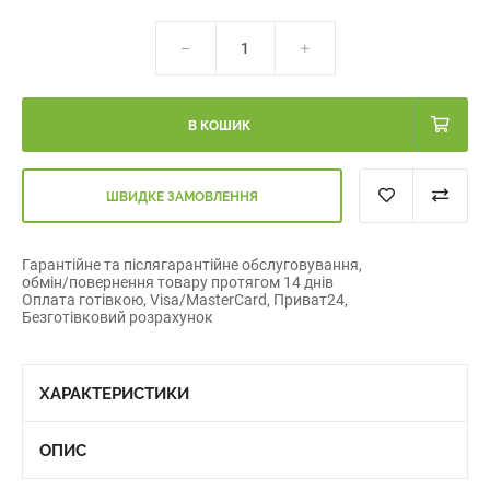
В КОШИК
ШВИДКЕ ЗАМОВЛЕННЯ
Гарантійне та післягарантійне обслуговування,
обмін/повернення товару протягом 14 днів
Оплата готівкою, Visa/MasterCard, Приват24,
Безготівковий розрахунок
ХАРАКТЕРИСТИКИ
ОПИС