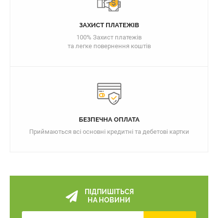
ЗАХИСТ ПЛАТЕЖІВ
100% Захист платежів
та легке повернення коштів
БЕЗПЕЧНА ОПЛАТА
Приймаються всі основні кредитні та дебетові картки
ПІДПИШІТЬСЯ
НА НОВИНИ