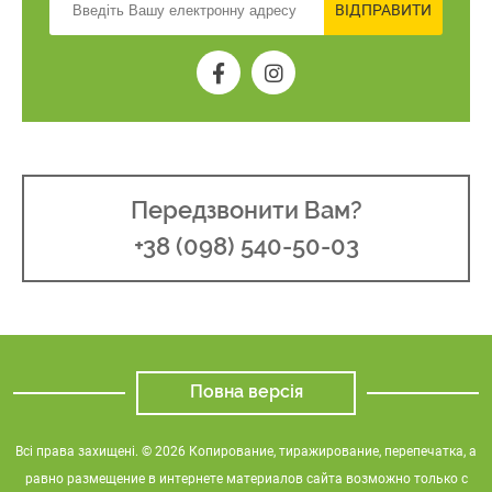
ВІДПРАВИТИ
Передзвонити Вам?
+38 (098) 540-50-03
Повна версія
Всі права захищені. © 2026 Копирование, тиражирование, перепечатка, а
равно размещение в интернете материалов сайта возможно только с