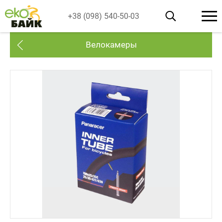
+38 (098) 540-50-03
Велокамеры