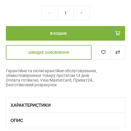
В КОШИК
ШВИДКЕ ЗАМОВЛЕННЯ
Гарантійне та післягарантійне обслуговування,
обмін/повернення товару протягом 14 днів
Оплата готівкою, Visa/MasterCard, Приват24,
Безготівковий розрахунок
ХАРАКТЕРИСТИКИ
ОПИС