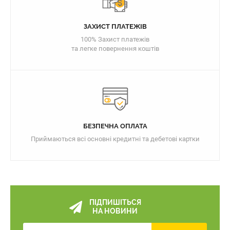
ЗАХИСТ ПЛАТЕЖІВ
100% Захист платежів
та легке повернення коштів
БЕЗПЕЧНА ОПЛАТА
Приймаються всі основні кредитні та дебетові картки
ПІДПИШІТЬСЯ
НА НОВИНИ