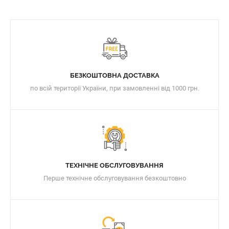
БЕЗКОШТОВНА ДОСТАВКА
по всій території України, при замовленні від 1000 грн.
ТЕХНІЧНЕ ОБСЛУГОВУВАННЯ
Перше технічне обслуговування безкоштовно