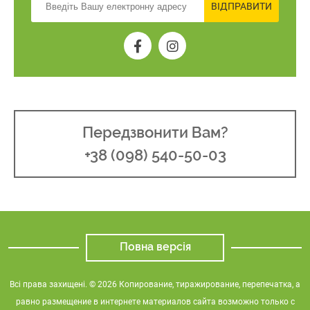
ВІДПРАВИТИ
Передзвонити Вам?
+38 (098) 540-50-03
Повна версія
Всі права захищені. © 2026 Копирование, тиражирование, перепечатка, а
равно размещение в интернете материалов сайта возможно только с