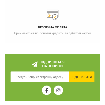
БЕЗПЕЧНА ОПЛАТА
Приймаються всі основні кредитні та дебетові картки
ПІДПИШІТЬСЯ
НА НОВИНИ
ВІДПРАВИТИ