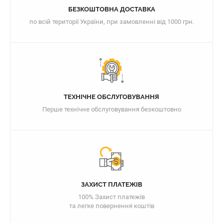
БЕЗКОШТОВНА ДОСТАВКА
по всій території України, при замовленні від 1000 грн.
ТЕХНІЧНЕ ОБСЛУГОВУВАННЯ
Перше технічне обслуговування безкоштовно
ЗАХИСТ ПЛАТЕЖІВ
100% Захист платежів
та легке повернення коштів