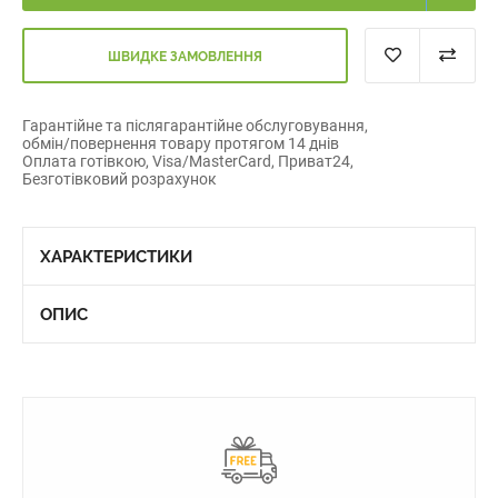
ШВИДКЕ ЗАМОВЛЕННЯ
Гарантійне та післягарантійне обслуговування,
обмін/повернення товару протягом 14 днів
Оплата готівкою, Visa/MasterCard, Приват24,
Безготівковий розрахунок
ХАРАКТЕРИСТИКИ
ОПИС