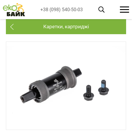
+38 (098) 540-50-03
Каретки, картриджі