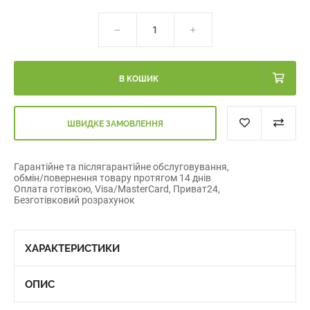
В КОШИК
ШВИДКЕ ЗАМОВЛЕННЯ
Гарантійне та післягарантійне обслуговування,
обмін/повернення товару протягом 14 днів
Оплата готівкою, Visa/MasterCard, Приват24,
Безготівковий розрахунок
ХАРАКТЕРИСТИКИ
ОПИС