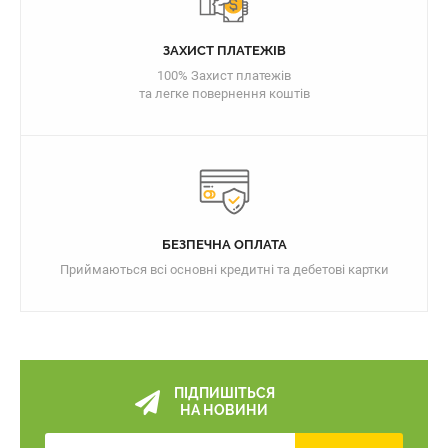
ЗАХИСТ ПЛАТЕЖІВ
100% Захист платежів
та легке повернення коштів
БЕЗПЕЧНА ОПЛАТА
Приймаються всі основні кредитні та дебетові картки
ПІДПИШІТЬСЯ
НА НОВИНИ