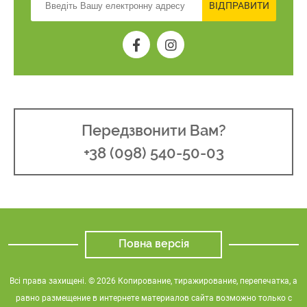
ВІДПРАВИТИ
Передзвонити Вам?
+38 (098) 540-50-03
Повна версія
Всі права захищені. © 2026 Копирование, тиражирование, перепечатка, а
равно размещение в интернете материалов сайта возможно только с