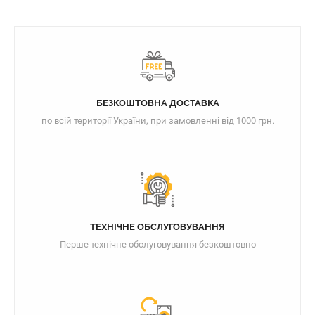
БЕЗКОШТОВНА ДОСТАВКА
по всій території України, при замовленні від 1000 грн.
ТЕХНІЧНЕ ОБСЛУГОВУВАННЯ
Перше технічне обслуговування безкоштовно