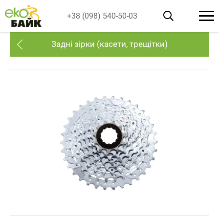
+38 (098) 540-50-03
Задні зірки (касети, трещітки)