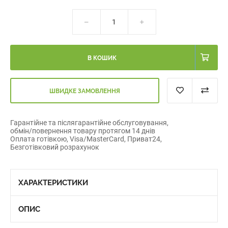
В КОШИК
ШВИДКЕ ЗАМОВЛЕННЯ
Гарантійне та післягарантійне обслуговування,
обмін/повернення товару протягом 14 днів
Оплата готівкою, Visa/MasterCard, Приват24,
Безготівковий розрахунок
ХАРАКТЕРИСТИКИ
ОПИС