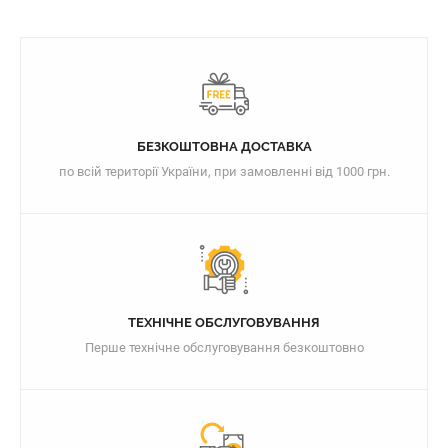
БЕЗКОШТОВНА ДОСТАВКА
по всій території України, при замовленні від 1000 грн.
ТЕХНІЧНЕ ОБСЛУГОВУВАННЯ
Перше технічне обслуговування безкоштовно