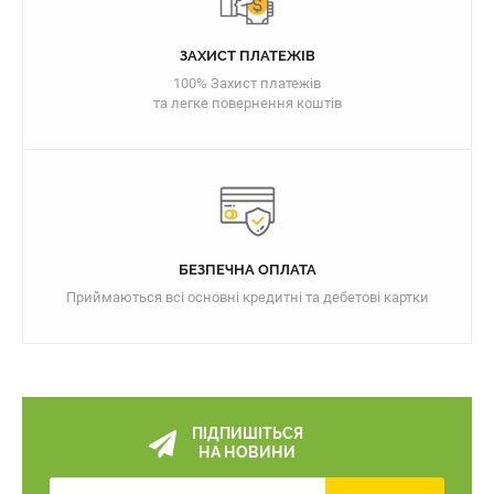
ЗАХИСТ ПЛАТЕЖІВ
100% Захист платежів
та легке повернення коштів
БЕЗПЕЧНА ОПЛАТА
Приймаються всі основні кредитні та дебетові картки
ПІДПИШІТЬСЯ
НА НОВИНИ