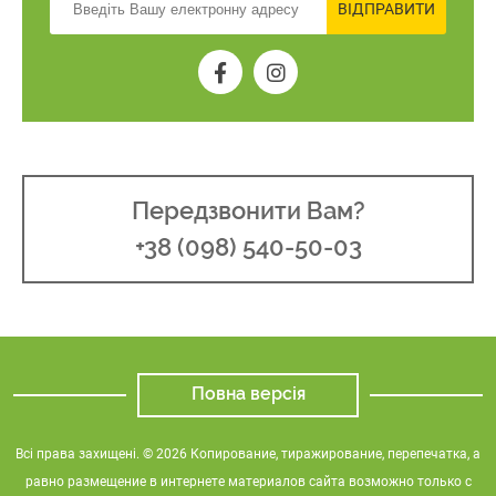
ВІДПРАВИТИ
Передзвонити Вам?
+38 (098) 540-50-03
Повна версія
Всі права захищені. © 2026 Копирование, тиражирование, перепечатка, а
равно размещение в интернете материалов сайта возможно только с