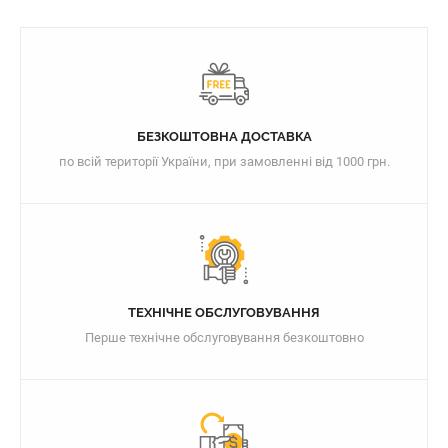
БЕЗКОШТОВНА ДОСТАВКА
по всій території України, при замовленні від 1000 грн.
ТЕХНІЧНЕ ОБСЛУГОВУВАННЯ
Перше технічне обслуговування безкоштовно