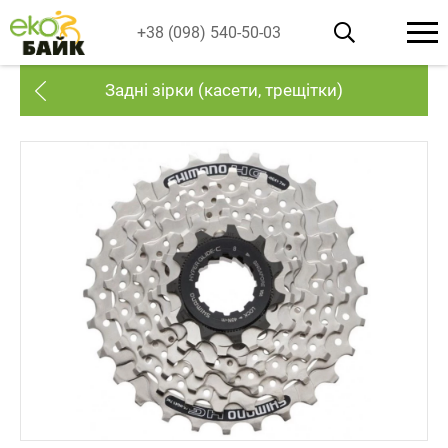
+38 (098) 540-50-03
Задні зірки (касети, трещітки)