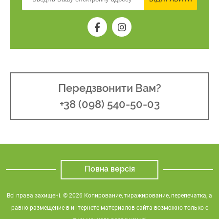
Передзвонити Вам?
+38 (098) 540-50-03
Повна версія
Всі права захищені. © 2026 Копирование, тиражирование, перепечатка, а
равно размещение в интернете материалов сайта возможно только с