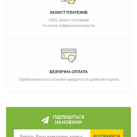
ЗАХИСТ ПЛАТЕЖІВ
100% Захист платежів
та легке повернення коштів
БЕЗПЕЧНА ОПЛАТА
Приймаються всі основні кредитні та дебетові картки
ПІДПИШІТЬСЯ
НА НОВИНИ
ВІДПРАВИТИ