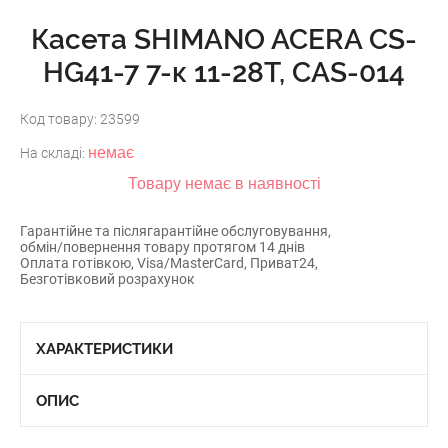
Касета SHIMANO ACERA CS-
HG41-7 7-к 11-28T, CAS-014
Код товару:
23599
немає
На складі:
Товару немає в наявності
Гарантійне та післягарантійне обслуговування,
обмін/повернення товару протягом 14 днів
Оплата готівкою, Visa/MasterCard, Приват24,
Безготівковий розрахунок
ХАРАКТЕРИСТИКИ
ОПИС