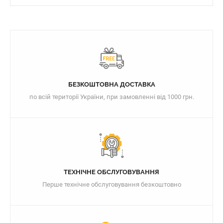
БЕЗКОШТОВНА ДОСТАВКА
по всій території України, при замовленні від 1000 грн.
ТЕХНІЧНЕ ОБСЛУГОВУВАННЯ
Перше технічне обслуговування безкоштовно