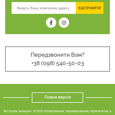
ВІДПРАВИТИ
Передзвонити Вам?
+38 (098) 540-50-03
Повна версія
Всі права захищені. © 2026 Копирование, тиражирование, перепечатка, а