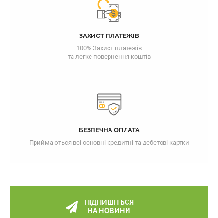
ЗАХИСТ ПЛАТЕЖІВ
100% Захист платежів
та легке повернення коштів
БЕЗПЕЧНА ОПЛАТА
Приймаються всі основні кредитні та дебетові картки
ПІДПИШІТЬСЯ
НА НОВИНИ