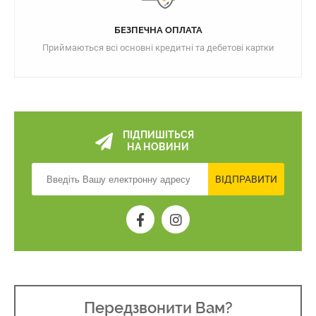
БЕЗПЕЧНА ОПЛАТА
Приймаються всі основні кредитні та дебетові картки
ПІДПИШІТЬСЯ
НА НОВИНИ
ВІДПРАВИТИ
Передзвонити Вам?