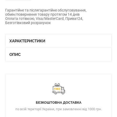
Гарантійне та післягарантійне обслуговування,
обмін/повернення товару протягом 14 днів
Оплата готівкою, Visa/MasterCard, Приват24,
Безготівковий розрахунок
ХАРАКТЕРИСТИКИ
ОПИС
БЕЗКОШТОВНА ДОСТАВКА
по всій території України, при замовленні від 1000 грн.