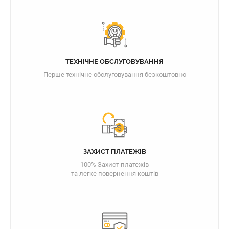
ТЕХНІЧНЕ ОБСЛУГОВУВАННЯ
Перше технічне обслуговування безкоштовно
ЗАХИСТ ПЛАТЕЖІВ
100% Захист платежів
та легке повернення коштів