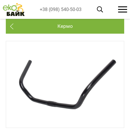
+38 (098) 540-50-03
Кермо