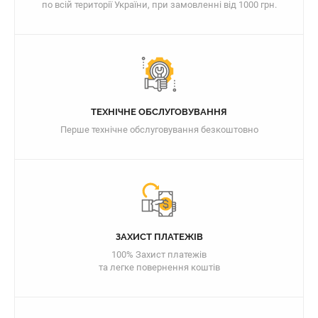
по всій території України, при замовленні від 1000 грн.
ТЕХНІЧНЕ ОБСЛУГОВУВАННЯ
Перше технічне обслуговування безкоштовно
ЗАХИСТ ПЛАТЕЖІВ
100% Захист платежів
та легке повернення коштів