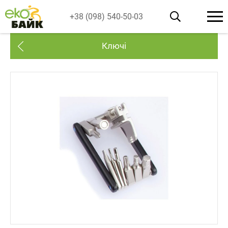
+38 (098) 540-50-03
Ключі