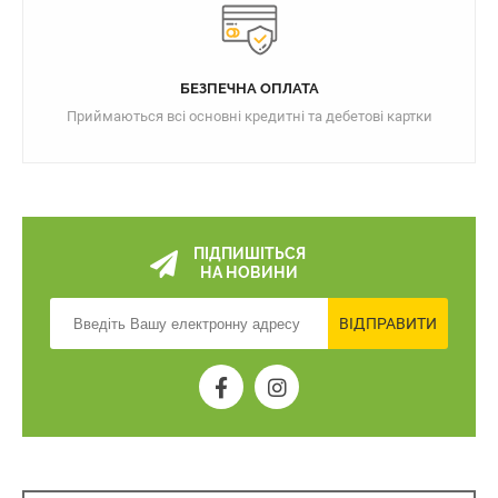
БЕЗПЕЧНА ОПЛАТА
Приймаються всі основні кредитні та дебетові картки
ПІДПИШІТЬСЯ
НА НОВИНИ
ВІДПРАВИТИ