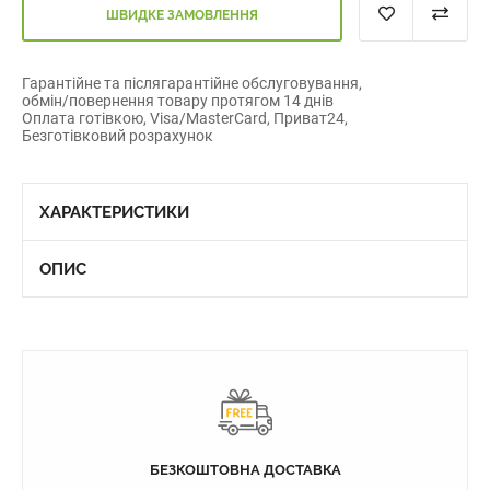
ШВИДКЕ ЗАМОВЛЕННЯ
Гарантійне та післягарантійне обслуговування,
обмін/повернення товару протягом 14 днів
Оплата готівкою, Visa/MasterCard, Приват24,
Безготівковий розрахунок
ХАРАКТЕРИСТИКИ
ОПИС
БЕЗКОШТОВНА ДОСТАВКА