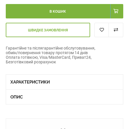
В КОШИК
ШВИДКЕ ЗАМОВЛЕННЯ
Гарантійне та післягарантійне обслуговування,
обмін/повернення товару протягом 14 днів
Оплата готівкою, Visa/MasterCard, Приват24,
Безготівковий розрахунок
ХАРАКТЕРИСТИКИ
ОПИС