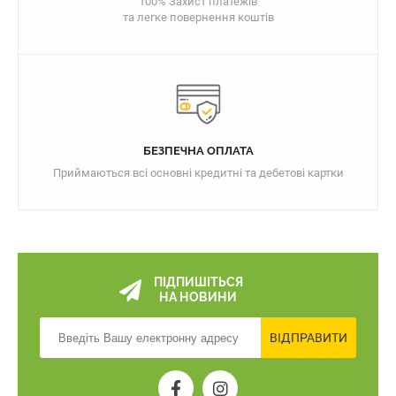
100% Захист платежів
та легке повернення коштів
БЕЗПЕЧНА ОПЛАТА
Приймаються всі основні кредитні та дебетові картки
ПІДПИШІТЬСЯ
НА НОВИНИ
ВІДПРАВИТИ