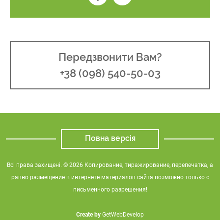
Передзвонити Вам?
+38 (098) 540-50-03
Повна версія
Всі права захищені. © 2026 Копирование, тиражирование, перепечатка, а
равно размещение в интернете материалов сайта возможно только с
письменного разрешения!
Create by
GetWebDevelop