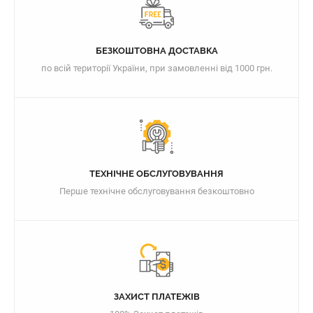
БЕЗКОШТОВНА ДОСТАВКА
по всій території України, при замовленні від 1000 грн.
ТЕХНІЧНЕ ОБСЛУГОВУВАННЯ
Перше технічне обслуговування безкоштовно
ЗАХИСТ ПЛАТЕЖІВ