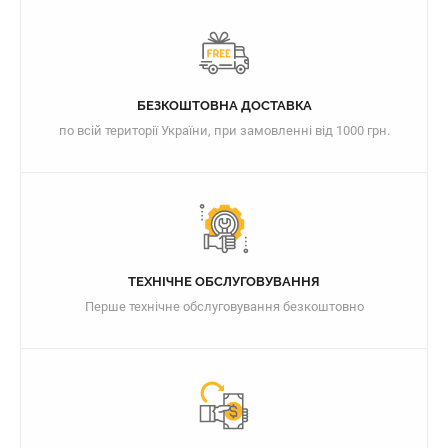
БЕЗКОШТОВНА ДОСТАВКА
по всій території України, при замовленні від 1000 грн.
ТЕХНІЧНЕ ОБСЛУГОВУВАННЯ
Перше технічне обслуговування безкоштовно