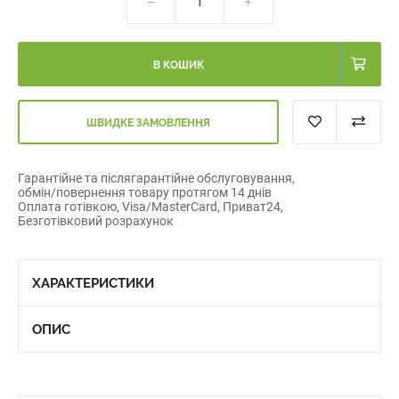
В КОШИК
ШВИДКЕ ЗАМОВЛЕННЯ
Гарантійне та післягарантійне обслуговування,
обмін/повернення товару протягом 14 днів
Оплата готівкою, Visa/MasterCard, Приват24,
Безготівковий розрахунок
ХАРАКТЕРИСТИКИ
ОПИС