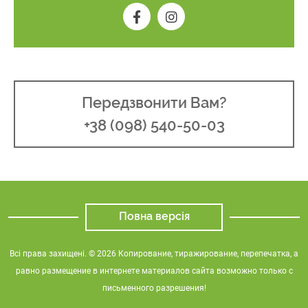
Передзвонити Вам?
+38 (098) 540-50-03
Повна версія
Всі права захищені. © 2026 Копирование, тиражирование, перепечатка, а
равно размещение в интернете материалов сайта возможно только с
письменного разрешения!