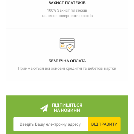
ЗАХИСТ ПЛАТЕЖІВ
100% Захист платежів
та легке повернення коштів
БЕЗПЕЧНА ОПЛАТА
Приймаються всі основні кредитні та дебетові картки
ПІДПИШІТЬСЯ
НА НОВИНИ
ВІДПРАВИТИ