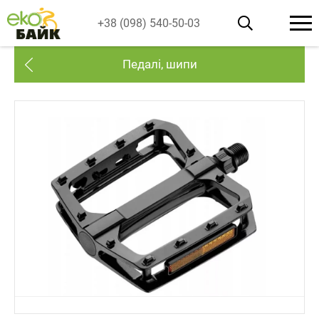
+38 (098) 540-50-03
Педалі, шипи