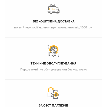
БЕЗКОШТОВНА ДОСТАВКА
по всій території України, при замовленні від 1000 грн.
ТЕХНІЧНЕ ОБСЛУГОВУВАННЯ
Перше технічне обслуговування безкоштовно
ЗАХИСТ ПЛАТЕЖІВ