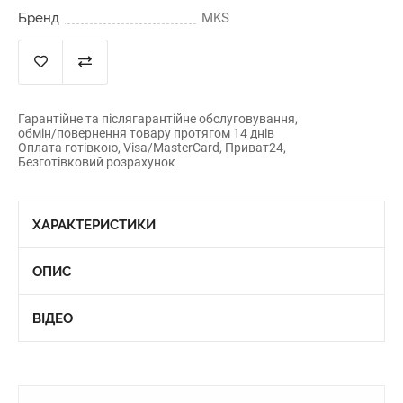
Бренд
MKS
Гарантійне та післягарантійне обслуговування,
обмін/повернення товару протягом 14 днів
Оплата готівкою, Visa/MasterCard, Приват24,
Безготівковий розрахунок
ХАРАКТЕРИСТИКИ
ОПИС
ВІДЕО