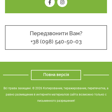
Передзвонити Вам?
+38 (098) 540-50-03
Повна версія
Всі права захищені. © 2026 Копирование, тиражирование, перепечатка, а
равно размещение в интернете материалов сайта возможно только с
письменного разрешения!