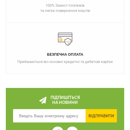
100% Захист платежів
та легке повернення коштів
БЕЗПЕЧНА ОПЛАТА
Приймаються всі основні кредитні та дебетові картки
ПІДПИШІТЬСЯ
НА НОВИНИ
ВІДПРАВИТИ