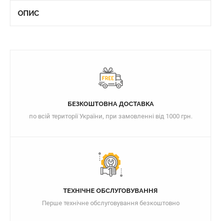
ОПИС
БЕЗКОШТОВНА ДОСТАВКА
по всій території України, при замовленні від 1000 грн.
ТЕХНІЧНЕ ОБСЛУГОВУВАННЯ
Перше технічне обслуговування безкоштовно