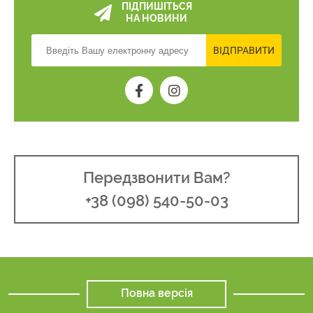
ПІДПИШІТЬСЯ
НА НОВИНИ
ВІДПРАВИТИ
Передзвонити Вам?
+38 (098) 540-50-03
Повна версія