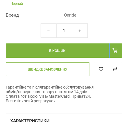
Чорний
Бренд
Onride
В КОШИК
ШВИДКЕ ЗАМОВЛЕННЯ
Гарантійне та післягарантійне обслуговування,
обмін/повернення товару протягом 14 днів
Оплата готівкою, Visa/MasterCard, Приват24,
Безготівковий розрахунок
ХАРАКТЕРИСТИКИ