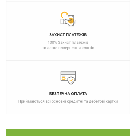
ЗАХИСТ ПЛАТЕЖІВ
100% Захист платежів
та легке повернення коштів
БЕЗПЕЧНА ОПЛАТА
Приймаються всі основні кредитні та дебетові картки