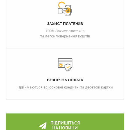
ЗАХИСТ ПЛАТЕЖІВ
100% Захист платежів
та легке повернення коштів
БЕЗПЕЧНА ОПЛАТА
Приймаються всі основні кредитні та дебетові картки
ПІДПИШІТЬСЯ
НА НОВИНИ