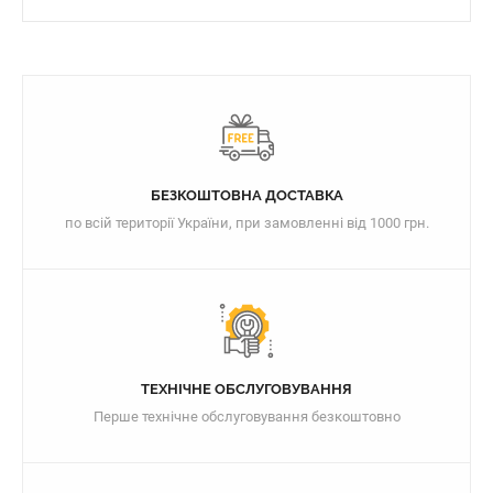
БЕЗКОШТОВНА ДОСТАВКА
по всій території України, при замовленні від 1000 грн.
ТЕХНІЧНЕ ОБСЛУГОВУВАННЯ
Перше технічне обслуговування безкоштовно