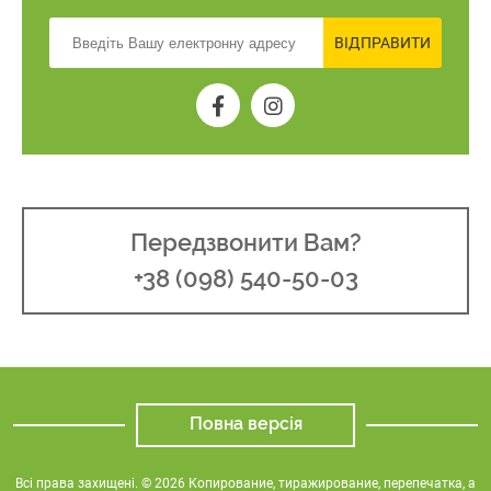
ВІДПРАВИТИ
Передзвонити Вам?
+38 (098) 540-50-03
Повна версія
Всі права захищені. © 2026 Копирование, тиражирование, перепечатка, а