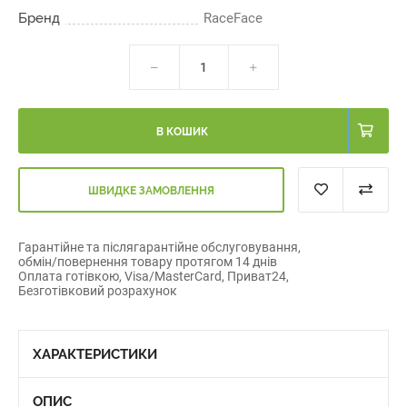
Бренд
RaceFace
В КОШИК
ШВИДКЕ ЗАМОВЛЕННЯ
Гарантійне та післягарантійне обслуговування,
обмін/повернення товару протягом 14 днів
Оплата готівкою, Visa/MasterCard, Приват24,
Безготівковий розрахунок
ХАРАКТЕРИСТИКИ
ОПИС