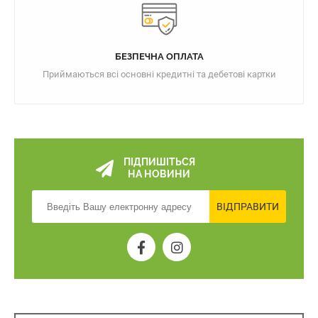
БЕЗПЕЧНА ОПЛАТА
Приймаються всі основні кредитні та дебетові картки
ПІДПИШІТЬСЯ
НА НОВИНИ
ВІДПРАВИТИ