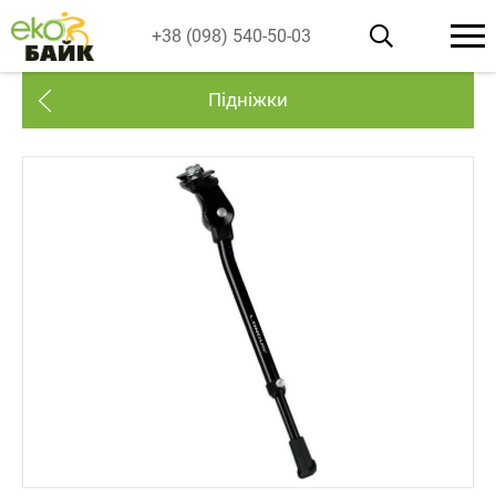
+38 (098) 540-50-03
Підніжки