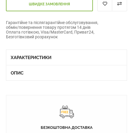
ШВИДКЕ ЗАМОВЛЕННЯ
Гарантійне та післягарантійне обслуговування,
обмін/повернення товару протягом 14 днів
Оплата готівкою, Visa/MasterCard, Приват24,
Безготівковий розрахунок
ХАРАКТЕРИСТИКИ
ОПИС
БЕЗКОШТОВНА ДОСТАВКА