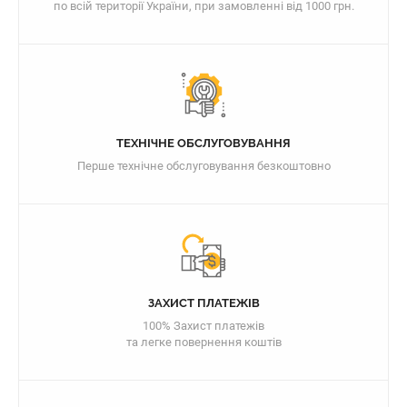
по всій території України, при замовленні від 1000 грн.
ТЕХНІЧНЕ ОБСЛУГОВУВАННЯ
Перше технічне обслуговування безкоштовно
ЗАХИСТ ПЛАТЕЖІВ
100% Захист платежів
та легке повернення коштів