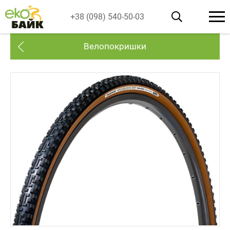
+38 (098) 540-50-03
Велопокришки