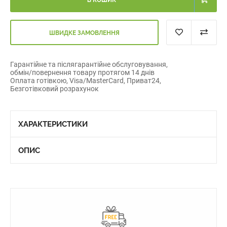
В КОШИК
ШВИДКЕ ЗАМОВЛЕННЯ
Гарантійне та післягарантійне обслуговування,
обмін/повернення товару протягом 14 днів
Оплата готівкою, Visa/MasterCard, Приват24,
Безготівковий розрахунок
ХАРАКТЕРИСТИКИ
ОПИС