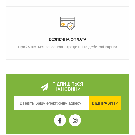
БЕЗПЕЧНА ОПЛАТА
Приймаються всі основні кредитні та дебетові картки
ПІДПИШІТЬСЯ
НА НОВИНИ
ВІДПРАВИТИ