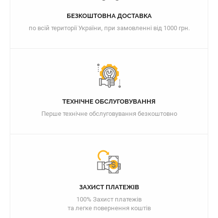
БЕЗКОШТОВНА ДОСТАВКА
по всій території України, при замовленні від 1000 грн.
ТЕХНІЧНЕ ОБСЛУГОВУВАННЯ
Перше технічне обслуговування безкоштовно
ЗАХИСТ ПЛАТЕЖІВ
100% Захист платежів
та легке повернення коштів