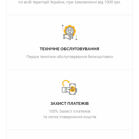
по всій території України, при замовленні від 1000 грн.
ТЕХНІЧНЕ ОБСЛУГОВУВАННЯ
Перше технічне обслуговування безкоштовно
ЗАХИСТ ПЛАТЕЖІВ
100% Захист платежів
та легке повернення коштів