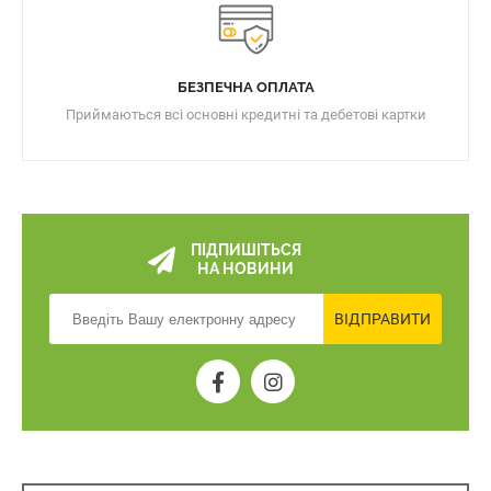
БЕЗПЕЧНА ОПЛАТА
Приймаються всі основні кредитні та дебетові картки
ПІДПИШІТЬСЯ
НА НОВИНИ
ВІДПРАВИТИ