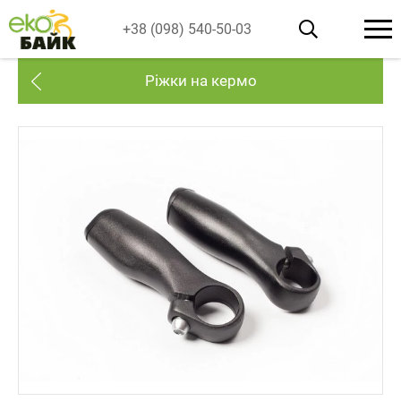
+38 (098) 540-50-03
Ріжки на кермо