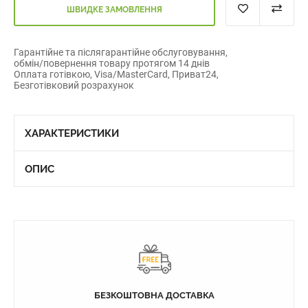
ШВИДКЕ ЗАМОВЛЕННЯ
Гарантійне та післягарантійне обслуговування,
обмін/повернення товару протягом 14 днів
Оплата готівкою, Visa/MasterCard, Приват24,
Безготівковий розрахунок
ХАРАКТЕРИСТИКИ
ОПИС
БЕЗКОШТОВНА ДОСТАВКА