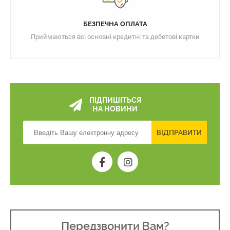
БЕЗПЕЧНА ОПЛАТА
Приймаються всі основні кредитні та дебетові картки
ПІДПИШІТЬСЯ
НА НОВИНИ
ВІДПРАВИТИ
Передзвонити Вам?