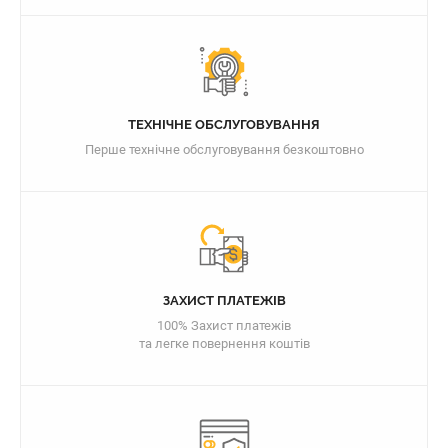
ТЕХНІЧНЕ ОБСЛУГОВУВАННЯ
Перше технічне обслуговування безкоштовно
ЗАХИСТ ПЛАТЕЖІВ
100% Захист платежів
та легке повернення коштів