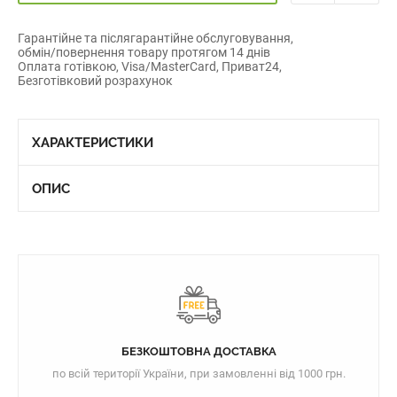
Гарантійне та післягарантійне обслуговування,
обмін/повернення товару протягом 14 днів
Оплата готівкою, Visa/MasterCard, Приват24,
Безготівковий розрахунок
ХАРАКТЕРИСТИКИ
ОПИС
БЕЗКОШТОВНА ДОСТАВКА
по всій території України, при замовленні від 1000 грн.