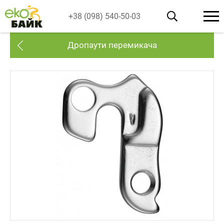
+38 (098) 540-50-03
Дропаути перемикача