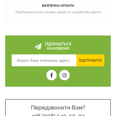
БЕЗПЕЧНА ОПЛАТА
Приймаються всі основні кредитні та дебетові картки
ПІДПИШІТЬСЯ
НА НОВИНИ
ВІДПРАВИТИ
Передзвонити Вам?