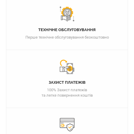
ТЕХНІЧНЕ ОБСЛУГОВУВАННЯ
Перше технічне обслуговування безкоштовно
ЗАХИСТ ПЛАТЕЖІВ
100% Захист платежів
та легке повернення коштів