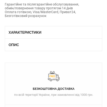
Гарантійне та післягарантійне обслуговування,
обмін/повернення товару протягом 14 днів
Оплата готівкою, Visa/MasterCard, Приват24,
Безготівковий розрахунок
ХАРАКТЕРИСТИКИ
ОПИС
БЕЗКОШТОВНА ДОСТАВКА
по всій території України, при замовленні від 1000 грн.