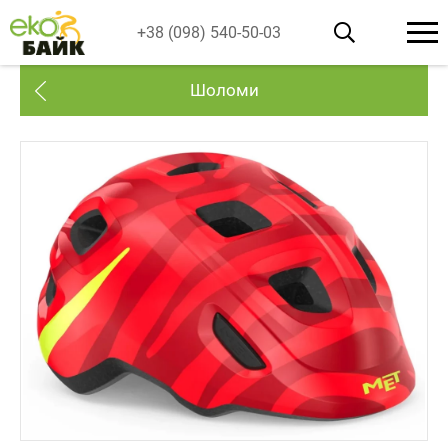
+38 (098) 540-50-03
Шоломи