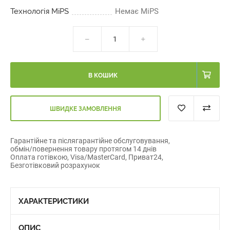
Технологія MiPS
Немає MiPS
В КОШИК
ШВИДКЕ ЗАМОВЛЕННЯ
Гарантійне та післягарантійне обслуговування,
обмін/повернення товару протягом 14 днів
Оплата готівкою, Visa/MasterCard, Приват24,
Безготівковий розрахунок
ХАРАКТЕРИСТИКИ
ОПИС