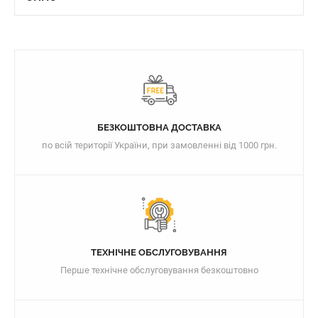
БЕЗКОШТОВНА ДОСТАВКА
по всій території України, при замовленні від 1000 грн.
ТЕХНІЧНЕ ОБСЛУГОВУВАННЯ
Перше технічне обслуговування безкоштовно