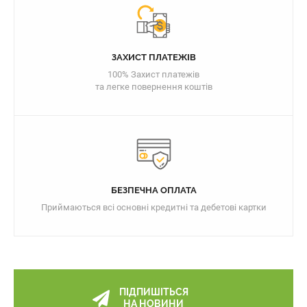
ЗАХИСТ ПЛАТЕЖІВ
100% Захист платежів
та легке повернення коштів
БЕЗПЕЧНА ОПЛАТА
Приймаються всі основні кредитні та дебетові картки
ПІДПИШІТЬСЯ
НА НОВИНИ