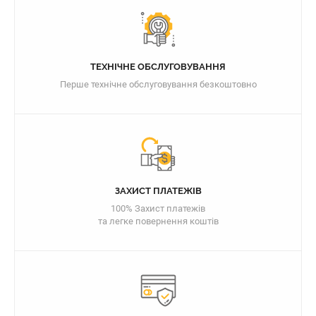
ТЕХНІЧНЕ ОБСЛУГОВУВАННЯ
Перше технічне обслуговування безкоштовно
ЗАХИСТ ПЛАТЕЖІВ
100% Захист платежів
та легке повернення коштів