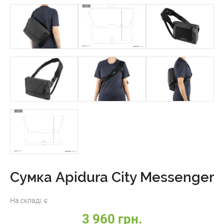
Сумка Apidura City Messenger
На складі:
є
3 960 грн.