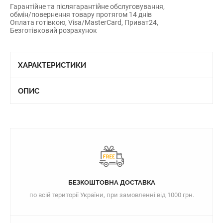
Гарантійне та післягарантійне обслуговування,
обмін/повернення товару протягом 14 днів
Оплата готівкою, Visa/MasterCard, Приват24,
Безготівковий розрахунок
ХАРАКТЕРИСТИКИ
ОПИС
БЕЗКОШТОВНА ДОСТАВКА
по всій території України, при замовленні від 1000 грн.