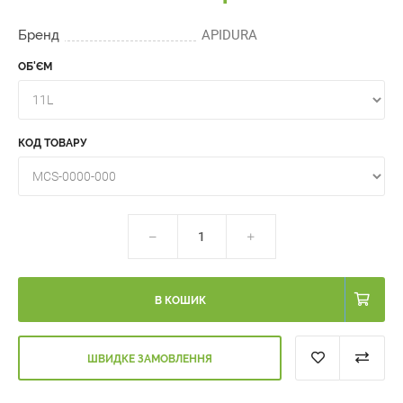
Бренд
APIDURA
ОБ'ЄМ
КОД ТОВАРУ
В КОШИК
ШВИДКЕ ЗАМОВЛЕННЯ