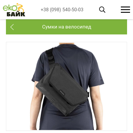
+38 (098) 540-50-03
Сумки на велосипед