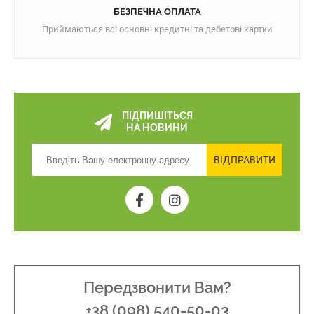
БЕЗПЕЧНА ОПЛАТА
Приймаються всі основні кредитні та дебетові картки
ПІДПИШІТЬСЯ
НА НОВИНИ
ВІДПРАВИТИ
Передзвонити Вам?
+38 (098) 540-50-03