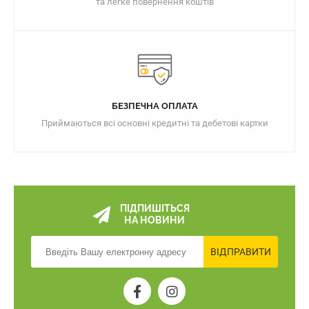
та легке повернення коштів
БЕЗПЕЧНА ОПЛАТА
Приймаються всі основні кредитні та дебетові картки
ПІДПИШІТЬСЯ
НА НОВИНИ
ВІДПРАВИТИ