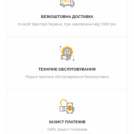
БЕЗКОШТОВНА ДОСТАВКА
по всій території України, при замовленні від 1000 грн.
ТЕХНІЧНЕ ОБСЛУГОВУВАННЯ
Перше технічне обслуговування безкоштовно
ЗАХИСТ ПЛАТЕЖІВ
100% Захист платежів