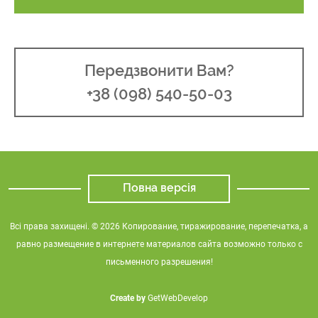
Передзвонити Вам?
+38 (098) 540-50-03
Повна версія
Всі права захищені. © 2026 Копирование, тиражирование, перепечатка, а
равно размещение в интернете материалов сайта возможно только с
письменного разрешения!
Create by
GetWebDevelop