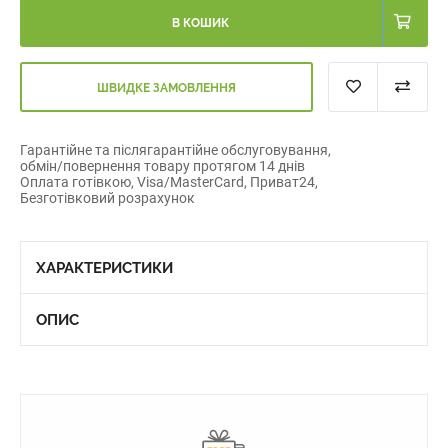
В КОШИК
ШВИДКЕ ЗАМОВЛЕННЯ
Гарантійне та післягарантійне обслуговування,
обмін/повернення товару протягом 14 днів
Оплата готівкою, Visa/MasterCard, Приват24,
Безготівковий розрахунок
ХАРАКТЕРИСТИКИ
ОПИС