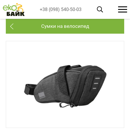
+38 (098) 540-50-03
Сумки на велосипед