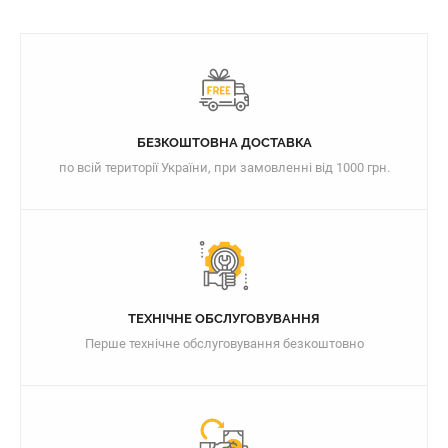
БЕЗКОШТОВНА ДОСТАВКА
по всій території України, при замовленні від 1000 грн.
ТЕХНІЧНЕ ОБСЛУГОВУВАННЯ
Перше технічне обслуговування безкоштовно