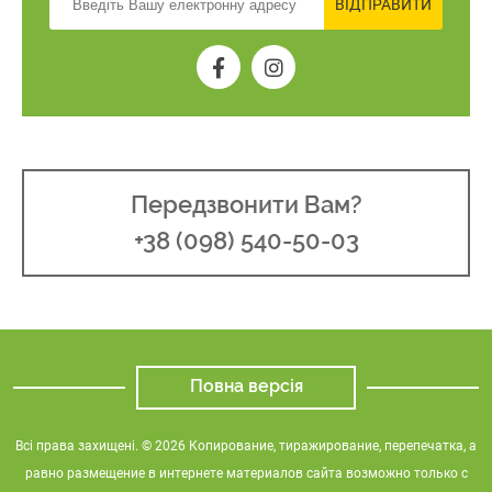
ВІДПРАВИТИ
Передзвонити Вам?
+38 (098) 540-50-03
Повна версія
Всі права захищені. © 2026 Копирование, тиражирование, перепечатка, а
равно размещение в интернете материалов сайта возможно только с