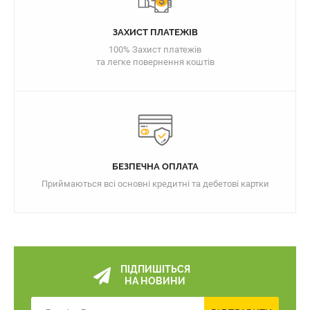
ЗАХИСТ ПЛАТЕЖІВ
100% Захист платежів
та легке повернення коштів
БЕЗПЕЧНА ОПЛАТА
Приймаються всі основні кредитні та дебетові картки
ПІДПИШІТЬСЯ
НА НОВИНИ