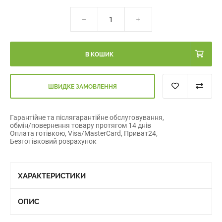
В КОШИК
ШВИДКЕ ЗАМОВЛЕННЯ
Гарантійне та післягарантійне обслуговування,
обмін/повернення товару протягом 14 днів
Оплата готівкою, Visa/MasterCard, Приват24,
Безготівковий розрахунок
ХАРАКТЕРИСТИКИ
ОПИС