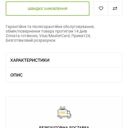
ШВИДКЕ ЗАМОВЛЕННЯ
Гарантійне та післягарантійне обслуговування,
обмін/повернення товару протягом 14 днів
Оплата готівкою, Visa/MasterCard, Приват24,
Безготівковий розрахунок
ХАРАКТЕРИСТИКИ
ОПИС
БЕЗКОШТОВНА ДОСТАВКА