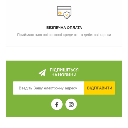
БЕЗПЕЧНА ОПЛАТА
Приймаються всі основні кредитні та дебетові картки
ПІДПИШІТЬСЯ
НА НОВИНИ
ВІДПРАВИТИ