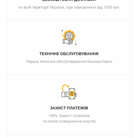
по всій території України, при замовленні від 1000 грн.
ТЕХНІЧНЕ ОБСЛУГОВУВАННЯ
Перше технічне обслуговування безкоштовно
ЗАХИСТ ПЛАТЕЖІВ
100% Захист платежів
та легке повернення коштів