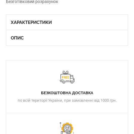
Безготівковий розрахунок
ХАРАКТЕРИСТИКИ
ОПИС
БЕЗКОШТОВНА ДОСТАВКА
по всій території України, при замовленні від 1000 грн.