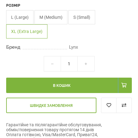
РОЗМІР
L (Large)
M (Medium)
S (Small)
XL (Extra Large)
Бренд
Lynx
В КОШИК
ШВИДКЕ ЗАМОВЛЕННЯ
Гарантійне та післягарантійне обслуговування,
обмін/повернення товару протягом 14 днів
Оплата готівкою, Visa/MasterCard, Приват24,