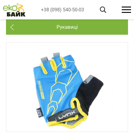
+38 (098) 540-50-03
Рукавиці