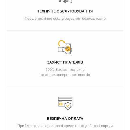
ТЕХНІЧНЕ ОБСЛУГОВУВАННЯ
Перше технічне обслуговування безкоштовно
ЗАХИСТ ПЛАТЕЖІВ
100% Захист платежів
та легке повернення коштів
БЕЗПЕЧНА ОПЛАТА
Приймаються всі основні кредитні та дебетові картки