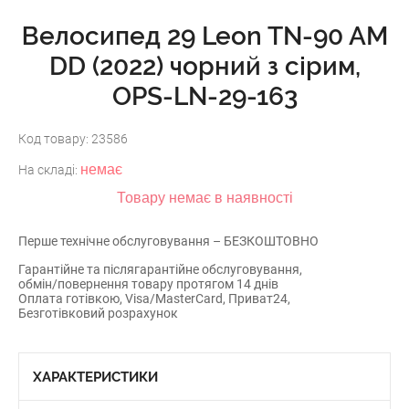
Велосипед 29 Leon TN-90 AM
DD (2022) чорний з сірим,
OPS-LN-29-163
Код товару:
23586
немає
На складі:
Товару немає в наявності
Перше технічне обслуговування – БЕЗКОШТОВНО
Гарантійне та післягарантійне обслуговування,
обмін/повернення товару протягом 14 днів
Оплата готівкою, Visa/MasterCard, Приват24,
Безготівковий розрахунок
ХАРАКТЕРИСТИКИ