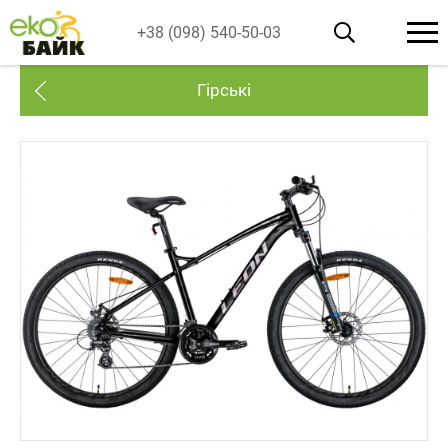
+38 (098) 540-50-03
Гірські