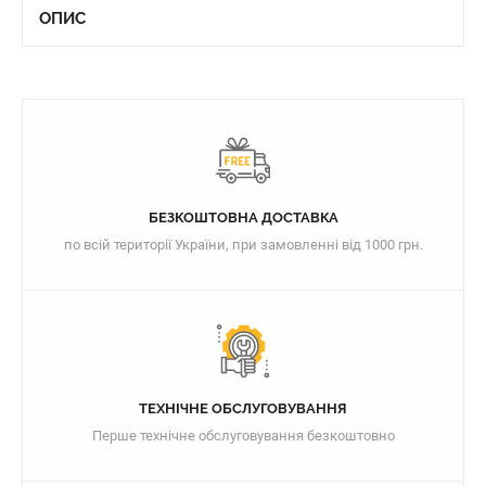
ОПИС
БЕЗКОШТОВНА ДОСТАВКА
по всій території України, при замовленні від 1000 грн.
ТЕХНІЧНЕ ОБСЛУГОВУВАННЯ
Перше технічне обслуговування безкоштовно