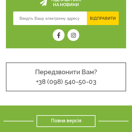
НА НОВИНИ
ВІДПРАВИТИ
Передзвонити Вам?
+38 (098) 540-50-03
Повна версія