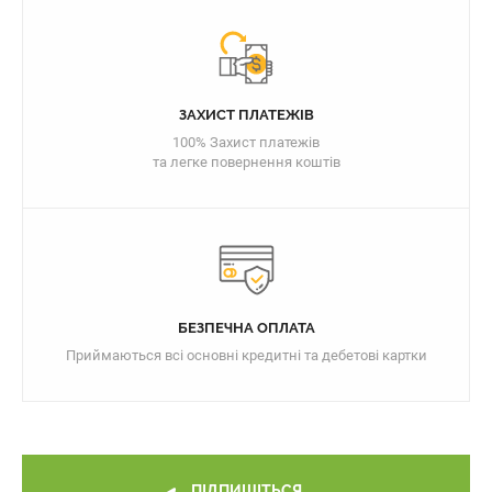
ЗАХИСТ ПЛАТЕЖІВ
100% Захист платежів
та легке повернення коштів
БЕЗПЕЧНА ОПЛАТА
Приймаються всі основні кредитні та дебетові картки
ПІДПИШІТЬСЯ