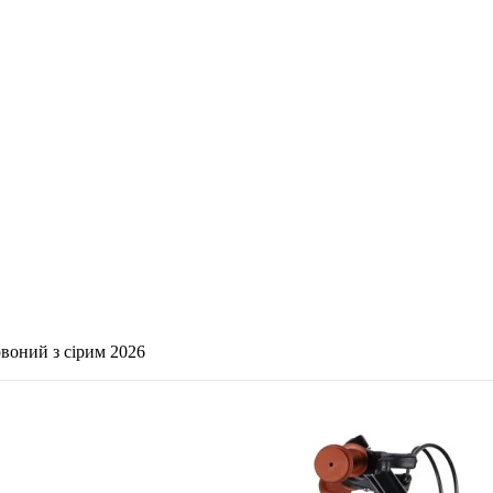
оний з сірим 2026