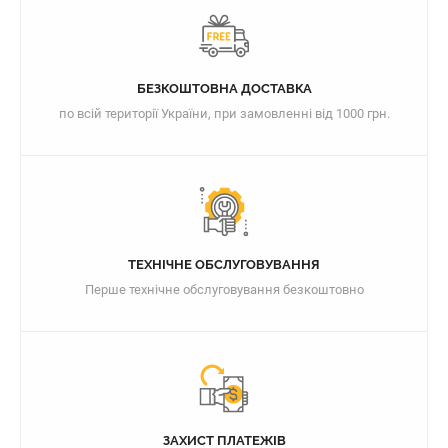
БЕЗКОШТОВНА ДОСТАВКА
по всій території України, при замовленні від 1000 грн.
ТЕХНІЧНЕ ОБСЛУГОВУВАННЯ
Перше технічне обслуговування безкоштовно
ЗАХИСТ ПЛАТЕЖІВ