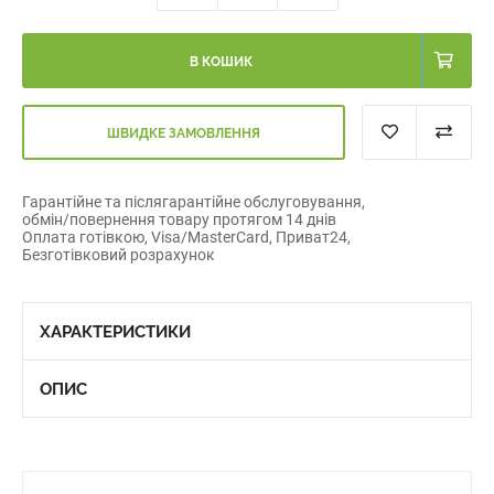
В КОШИК
ШВИДКЕ ЗАМОВЛЕННЯ
Гарантійне та післягарантійне обслуговування,
обмін/повернення товару протягом 14 днів
Оплата готівкою, Visa/MasterCard, Приват24,
Безготівковий розрахунок
ХАРАКТЕРИСТИКИ
ОПИС