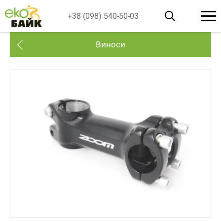
+38 (098) 540-50-03
Виноси