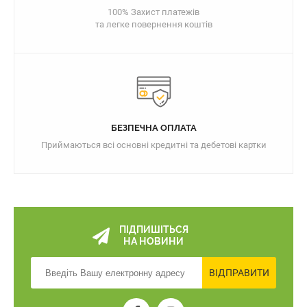
100% Захист платежів
та легке повернення коштів
БЕЗПЕЧНА ОПЛАТА
Приймаються всі основні кредитні та дебетові картки
ПІДПИШІТЬСЯ
НА НОВИНИ
ВІДПРАВИТИ