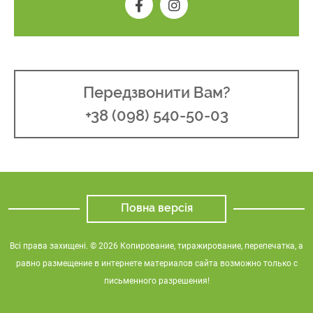
Передзвонити Вам?
+38 (098) 540-50-03
Повна версія
Всі права захищені. © 2026 Копирование, тиражирование, перепечатка, а
равно размещение в интернете материалов сайта возможно только с
письменного разрешения!