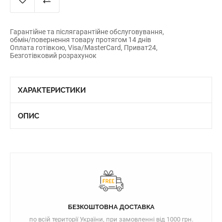
Гарантійне та післягарантійне обслуговування,
обмін/повернення товару протягом 14 днів
Оплата готівкою, Visa/MasterCard, Приват24,
Безготівковий розрахунок
ХАРАКТЕРИСТИКИ
ОПИС
БЕЗКОШТОВНА ДОСТАВКА
по всій території України, при замовленні від 1000 грн.