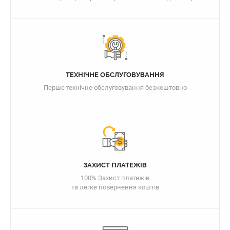
ТЕХНІЧНЕ ОБСЛУГОВУВАННЯ
Перше технічне обслуговування безкоштовно
ЗАХИСТ ПЛАТЕЖІВ
100% Захист платежів
та легке повернення коштів