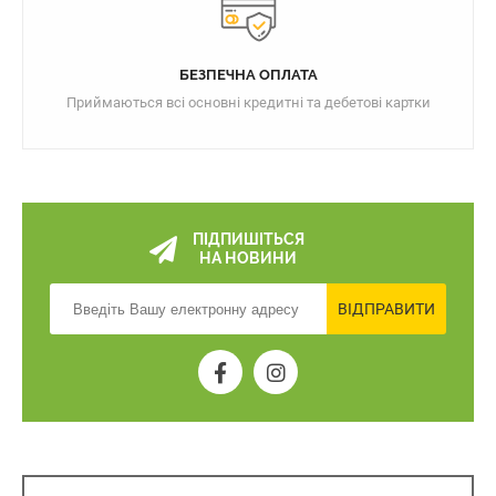
БЕЗПЕЧНА ОПЛАТА
Приймаються всі основні кредитні та дебетові картки
ПІДПИШІТЬСЯ
НА НОВИНИ
ВІДПРАВИТИ