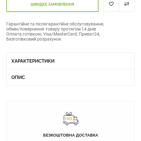
ШВИДКЕ ЗАМОВЛЕННЯ
Гарантійне та післягарантійне обслуговування,
обмін/повернення товару протягом 14 днів
Оплата готівкою, Visa/MasterCard, Приват24,
Безготівковий розрахунок
ХАРАКТЕРИСТИКИ
ОПИС
БЕЗКОШТОВНА ДОСТАВКА