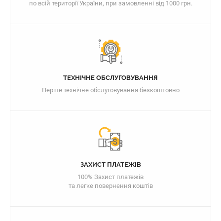
по всій території України, при замовленні від 1000 грн.
ТЕХНІЧНЕ ОБСЛУГОВУВАННЯ
Перше технічне обслуговування безкоштовно
ЗАХИСТ ПЛАТЕЖІВ
100% Захист платежів
та легке повернення коштів