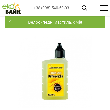
+38 (098) 540-50-03
Велосипедні мастила, хімія