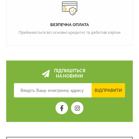
БЕЗПЕЧНА ОПЛАТА
Приймаються всі основні кредитні та дебетові картки
ПІДПИШІТЬСЯ
НА НОВИНИ
ВІДПРАВИТИ