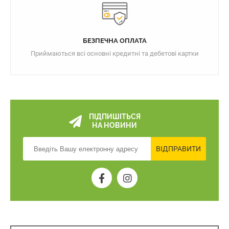
БЕЗПЕЧНА ОПЛАТА
Приймаються всі основні кредитні та дебетові картки
ПІДПИШІТЬСЯ
НА НОВИНИ
ВІДПРАВИТИ