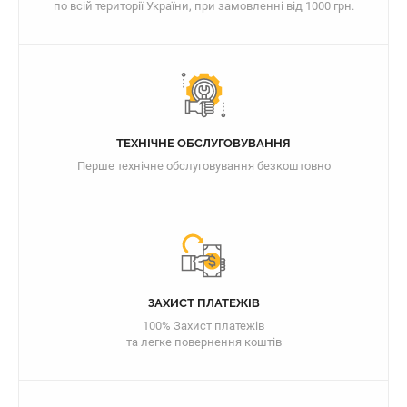
по всій території України, при замовленні від 1000 грн.
ТЕХНІЧНЕ ОБСЛУГОВУВАННЯ
Перше технічне обслуговування безкоштовно
ЗАХИСТ ПЛАТЕЖІВ
100% Захист платежів
та легке повернення коштів