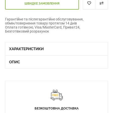
ШВИДКЕ ЗАМОВЛЕННЯ
Гарантійне та післягарантійне обслуговування,
обмін/повернення товару протягом 14 днів
Оплата готівкою, Visa/MasterCard, Приват24,
Безготівковий розрахунок
ХАРАКТЕРИСТИКИ
ОПИС
БЕЗКОШТОВНА ДОСТАВКА