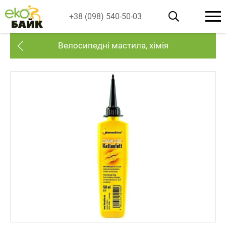
+38 (098) 540-50-03
Велосипедні мастила, хімія